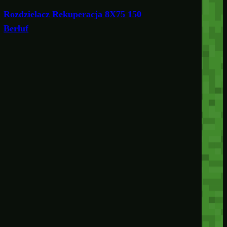
Rozdzielacz Rekuperacja 8X75 150
Berluf