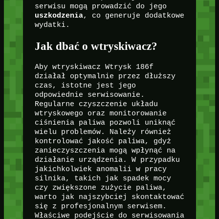
serwisu mogą prowadzić do jego
uszkodzenia
, co generuje dodatkowe
wydatki.
Jak dbać o wtryskiwacz?
Aby wtryskiwacz Wtrysk 186f
działał optymalnie przez dłuższy
czas, istotne jest jego
odpowiednie serwisowanie.
Regularne czyszczenie układu
wtryskowego oraz monitorowanie
ciśnienia paliwa pozwoli uniknąć
wielu problemów. Należy również
kontrolować jakość paliwa, gdyż
zanieczyszczenia mogą wpłynąć na
działanie urządzenia. W przypadku
jakichkolwiek anomalii w pracy
silnika, takich jak spadek mocy
czy zwiększone zużycie paliwa,
warto jak najszybciej skontaktować
się z profesjonalnym serwisem.
Właściwe podejście do serwisowania