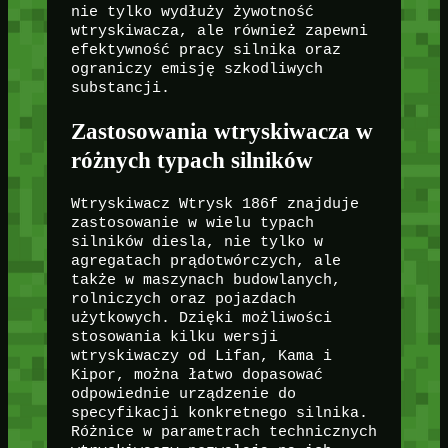
nie tylko wydłuży żywotność
wtryskiwacza, ale również zapewni
efektywność pracy silnika oraz
ograniczy emisję szkodliwych
substancji.
Zastosowania wtryskiwacza w
różnych typach silników
Wtryskiwacz Wtrysk 186f znajduje
zastosowanie w wielu typach
silników diesla, nie tylko w
agregatach prądotwórczych, ale
także w maszynach budowlanych,
rolniczych oraz pojazdach
użytkowych. Dzięki możliwości
stosowania kilku wersji
wtryskiwaczy od Lifan, Kama i
Kipor, można łatwo dopasować
odpowiednie urządzenie do
specyfikacji konkretnego silnika.
Różnice w parametrach technicznych