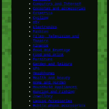
Computers and Internet
Consoles and accessories
Cosmetics
Cycling
DIY
Electronics
Fashion
Films, Television and
Theatre
Finanse
Food and Beverage
Food and drink
Furniture
Garden and leisure
GPS
Headphones
Health and beauty
Home and garden
Household appliances
Hunting and Fishing
Jewellery
Laptop Accessories
Mobile phone accessories