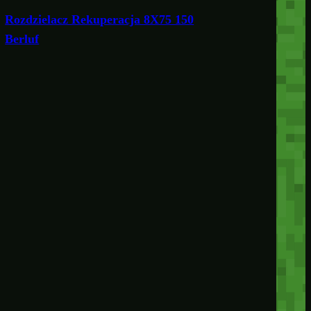
Rozdzielacz Rekuperacja 8X75 150
Berluf