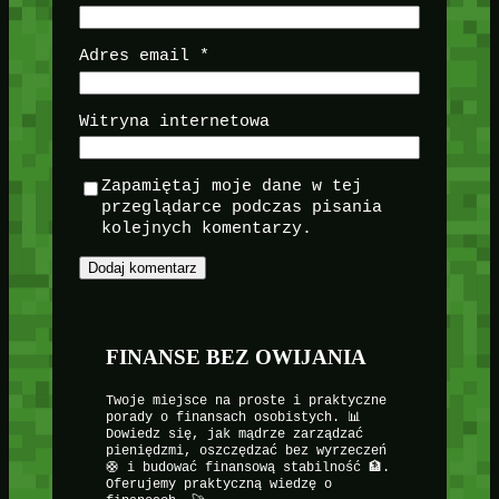
Adres email
*
Witryna internetowa
Zapamiętaj moje dane w tej
przeglądarce podczas pisania
kolejnych komentarzy.
FINANSE BEZ OWIJANIA
Twoje miejsce na proste i praktyczne
porady o finansach osobistych. 📊
Dowiedz się, jak mądrze zarządzać
pieniędzmi, oszczędzać bez wyrzeczeń
🛟 i budować finansową stabilność 🏦.
Oferujemy praktyczną wiedzę o