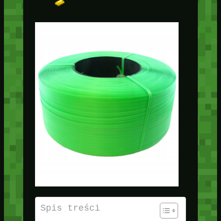
Spis treści