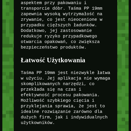
aspektem przy pakowaniu i
transporcie dóbr. Taśma PP 19mm
zapewnia wysoką wytrzymałość na
zrywanie, co jest nieocenione w
przypadku cięższych ładunków.
Dodatkowo, jej zastosowanie
redukuje ryzyko przypadkowego
otwarcia opakowań, co zwiększa
bezpieczeństwo produktów.
Łatwość Użytkowania
Taśma PP 19mm jest niezwykle łatwa
w użyciu. Jej aplikacja nie wymaga
skomplikowanych narzędzi, co
przekłada się na czas i
efektywność procesu pakowania.
Możliwość szybkiego cięcia i
przyklejania sprawia, że jest to
idealne rozwiązanie zarówno dla
dużych firm, jak i indywidualnych
użytkowników.