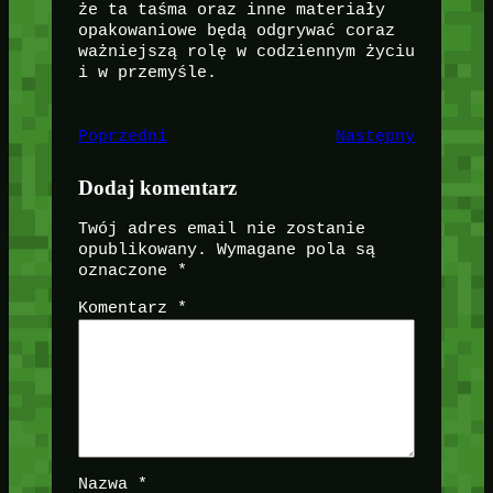
że ta taśma oraz inne materiały
opakowaniowe będą odgrywać coraz
ważniejszą rolę w codziennym życiu
i w przemyśle.
Poprzedni
Następny
Dodaj komentarz
Twój adres email nie zostanie
opublikowany.
Wymagane pola są
oznaczone
*
Komentarz
*
Nazwa
*