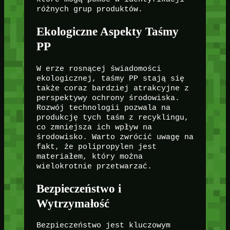
różnych grup produktów.
Ekologiczne Aspekty Taśmy
PP
W erze rosnącej świadomości
ekologicznej, taśmy PP stają się
także coraz bardziej atrakcyjne z
perspektywy ochrony środowiska.
Rozwój technologii pozwala na
produkcję tych taśm z recyklingu,
co zmniejsza ich wpływ na
środowisko. Warto zwrócić uwagę na
fakt, że polipropylen jest
materiałem, który można
wielokrotnie przetwarzać.
Bezpieczeństwo i
Wytrzymałość
Bezpieczeństwo jest kluczowym