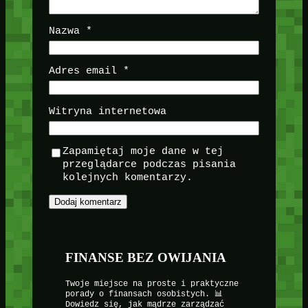
Nazwa
*
Adres email
*
Witryna internetowa
Zapamiętaj moje dane w tej
przeglądarce podczas pisania
kolejnych komentarzy.
FINANSE BEZ OWIJANIA
Twoje miejsce na proste i praktyczne
porady o finansach osobistych. 📊
Dowiedz się, jak mądrze zarządzać