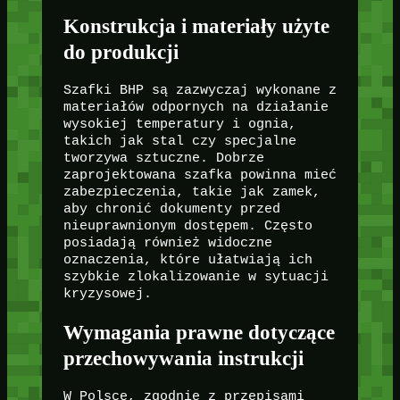
Konstrukcja i materiały użyte
do produkcji
Szafki BHP są zazwyczaj wykonane z
materiałów odpornych na działanie
wysokiej temperatury i ognia,
takich jak stal czy specjalne
tworzywa sztuczne. Dobrze
zaprojektowana szafka powinna mieć
zabezpieczenia, takie jak zamek,
aby chronić dokumenty przed
nieuprawnionym dostępem. Często
posiadają również widoczne
oznaczenia, które ułatwiają ich
szybkie zlokalizowanie w sytuacji
kryzysowej.
Wymagania prawne dotyczące
przechowywania instrukcji
W Polsce, zgodnie z przepisami