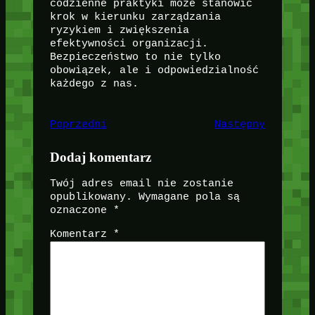
codzienne praktyki może stanowić
krok w kierunku zarządzania
ryzykiem i zwiększenia
efektywności organizacji.
Bezpieczeństwo to nie tylko
obowiązek, ale i odpowiedzialność
każdego z nas.
Poprzedni
Następny
Dodaj komentarz
Twój adres email nie zostanie
opublikowany.
Wymagane pola są
oznaczone
*
Komentarz
*