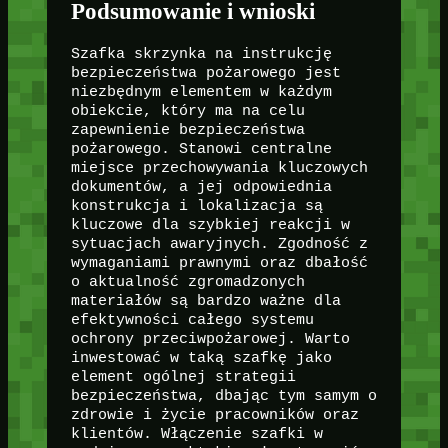
Podsumowanie i wnioski
Szafka skrzynka na instrukcję
bezpieczeństwa pożarowego jest
niezbędnym elementem w każdym
obiekcie, który ma na celu
zapewnienie bezpieczeństwa
pożarowego. Stanowi centralne
miejsce przechowywania kluczowych
dokumentów, a jej odpowiednia
konstrukcja i lokalizacja są
kluczowe dla szybkiej reakcji w
sytuacjach awaryjnych. Zgodność z
wymaganiami prawnymi oraz dbałość
o aktualność zgromadzonych
materiałów są bardzo ważne dla
efektywności całego systemu
ochrony przeciwpożarowej. Warto
inwestować w taką szafkę jako
element ogólnej strategii
bezpieczeństwa, dbając tym samym o
zdrowie i życie pracowników oraz
klientów. Włączenie szafki w