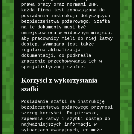
prawa pracy oraz normami BHP,
każda firma jest zobowiązana do
posiadania instrukcji dotyczących
bezpieczeństwa pożarowego. Szafka
na te dokumenty musi być
umiejscowiona w widocznym miejscu,
aby pracownicy mieli do niej łatwy
dostęp. Wymagana jest także
regularna aktualizacja
dokumentacji, co podkreśla
znaczenie przechowywania ich w
specjalistycznej szafce.
Korzyści z wykorzystania
szafki
Posiadanie szafki na instrukcję
bezpieczeństwa pożarowego przynosi
szereg korzyści. Po pierwsze,
zapewnia łatwy i szybki dostęp do
najważniejszych informacji w
sytuacjach awaryjnych, co może