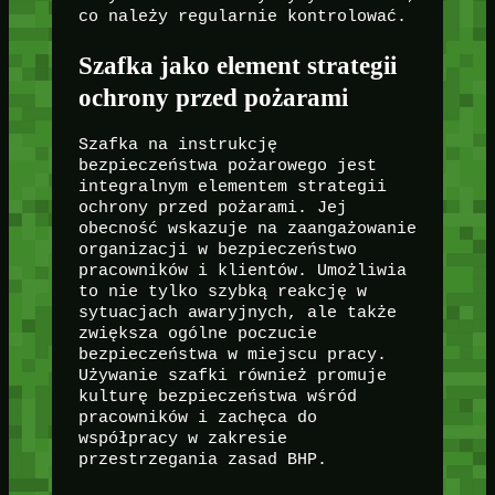
co należy regularnie kontrolować.
Szafka jako element strategii
ochrony przed pożarami
Szafka na instrukcję
bezpieczeństwa pożarowego jest
integralnym elementem strategii
ochrony przed pożarami. Jej
obecność wskazuje na zaangażowanie
organizacji w bezpieczeństwo
pracowników i klientów. Umożliwia
to nie tylko szybką reakcję w
sytuacjach awaryjnych, ale także
zwiększa ogólne poczucie
bezpieczeństwa w miejscu pracy.
Używanie szafki również promuje
kulturę bezpieczeństwa wśród
pracowników i zachęca do
współpracy w zakresie
przestrzegania zasad BHP.