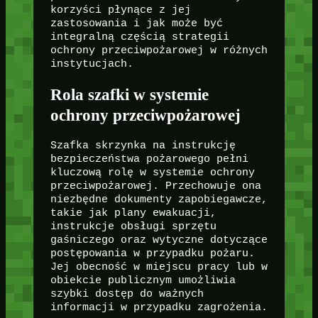
korzyści płynące z jej
zastosowania i jak może być
integralną częścią strategii
ochrony przeciwpożarowej w różnych
instytucjach.
Rola szafki w systemie
ochrony przeciwpożarowej
Szafka skrzynka na instrukcję
bezpieczeństwa pożarowego pełni
kluczową rolę w systemie ochrony
przeciwpożarowej. Przechowuje ona
niezbędne dokumenty zapobiegawcze,
takie jak plany ewakuacji,
instrukcje obsługi sprzętu
gaśniczego oraz wytyczne dotyczące
postępowania w przypadku pożaru.
Jej obecność w miejscu pracy lub w
obiekcie publicznym umożliwia
szybki dostęp do ważnych
informacji w przypadku zagrożenia.