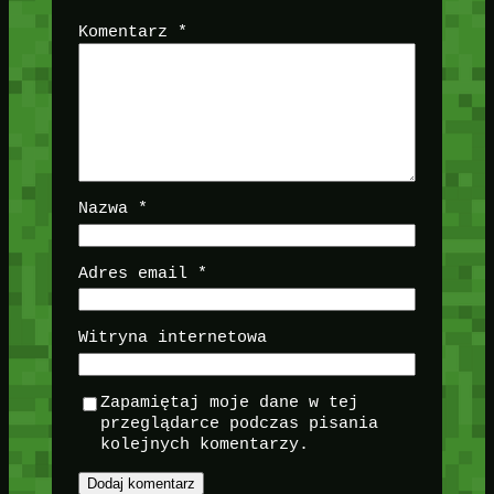
Komentarz
*
Nazwa
*
Adres email
*
Witryna internetowa
Zapamiętaj moje dane w tej
przeglądarce podczas pisania
kolejnych komentarzy.