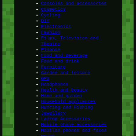
Consoles and accessories
Cosmetics
Cycling
DIY
Electronics
Fashion
Films, Television and
Theatre
Finanse
Food and Beverage
Food and drink
Furniture
Garden and leisure
GPS
Headphones
Health and beauty
Home and garden
Household appliances
Hunting and Fishing
Jewellery
Laptop Accessories
Mobile phone accessories
Mobiles phones and faxes