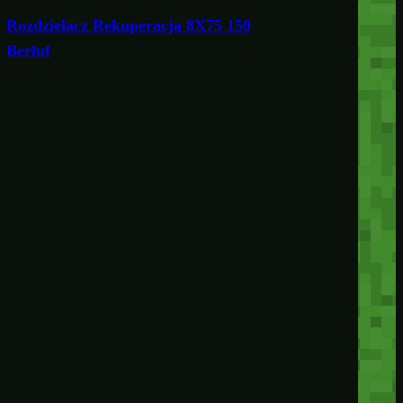
Rozdzielacz Rekuperacja 8X75 150
Berluf