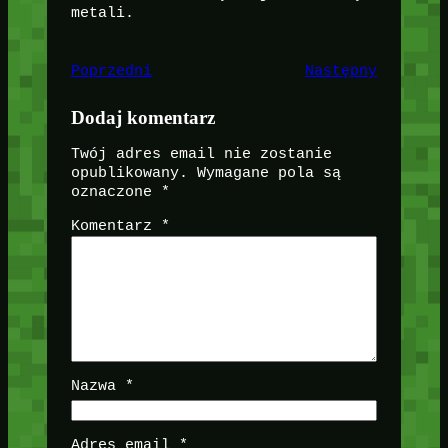
metali.
Poprzedni
Następny
Dodaj komentarz
Twój adres email nie zostanie
opublikowany.
Wymagane pola są
oznaczone
*
Komentarz
*
Nazwa
*
Adres email
*