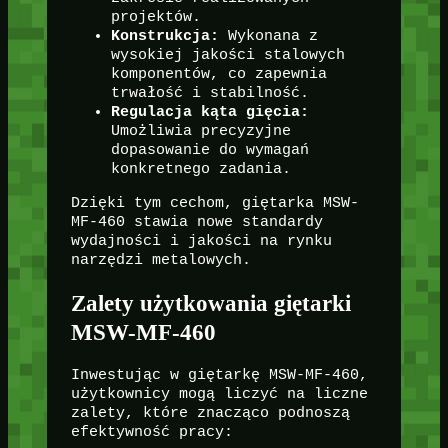
projektów.
Konstrukcja:
Wykonana z
wysokiej jakości stalowych
komponentów, co zapewnia
trwałość i stabilność.
Regulacja kąta gięcia:
Umożliwia precyzyjne
dopasowanie do wymagań
konkretnego zadania.
Dzięki tym cechom, giętarka MSW-
MF-460 stawia nowe standardy
wydajności i jakości na rynku
narzędzi metalowych.
Zalety użytkowania giętarki
MSW-MF-460
Inwestując w giętarkę MSW-MF-460,
użytkownicy mogą liczyć na liczne
zalety, które znacząco podnoszą
efektywność pracy: