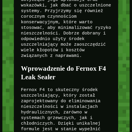
wskazówki, jak dbać o uszczelnione
systemy. Przyjrzymy się również
corocznym czynnościom
konserwacyjnym, które warto
stosować, aby minimalizować ryzyko
nieszczelności. Dobrze dobrany i
odpowiednio użyty środek
uszczelniający może zaoszczędzić
wiele kłopotów i kosztów
związanych z naprawami.
Wprowadzenie do Fernox F4
Leak Sealer
Fernox F4 to skuteczny środek
uszczelniający, który został
zaprojektowany do eliminowania
nieszczelności w instalacjach
hydraulicznych, zarówno w
systemach grzewczych, jak i
chłodniczych. Dzięki unikalnej
formule jest w stanie wypełnić