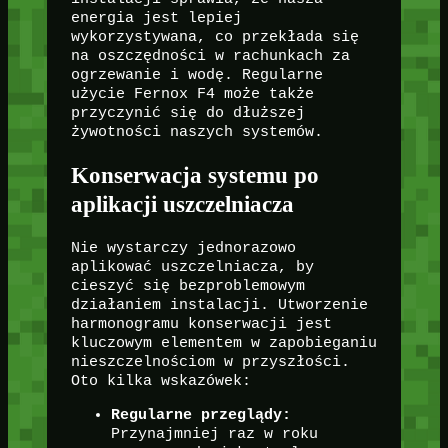
energia jest lepiej
wykorzystywana, co przekłada się
na oszczędności w rachunkach za
ogrzewanie i wodę. Regularne
użycie Fernox F4 może także
przyczynić się do dłuższej
żywotności naszych systemów.
Konserwacja systemu po
aplikacji uszczelniacza
Nie wystarczy jednorazowo
aplikować uszczelniacza, by
cieszyć się bezproblemowym
działaniem instalacji. Utworzenie
harmonogramu konserwacji jest
kluczowym elementem w zapobieganiu
nieszczelnościom w przyszłości.
Oto kilka wskazówek:
Regularne przeglądy:
Przynajmniej raz w roku