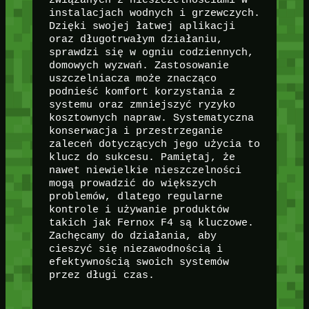
instalacjach wodnych i grzewczych.
Dzięki swojej łatwej aplikacji
oraz długotrwałym działaniu,
sprawdzi się w ogniu codziennych,
domowych wyzwań. Zastosowanie
uszczelniacza może znacząco
podnieść komfort korzystania z
systemu oraz zmniejszyć ryzyko
kosztownych napraw. Systematyczna
konserwacja i przestrzeganie
zaleceń dotyczących jego użycia to
klucz do sukcesu. Pamiętaj, że
nawet niewielkie nieszczelności
mogą prowadzić do większych
problemów, dlatego regularne
kontrole i używanie produktów
takich jak Fernox F4 są kluczowe.
Zachęcamy do działania, aby
cieszyć się niezawodnością i
efektywnością swoich systemów
przez długi czas.