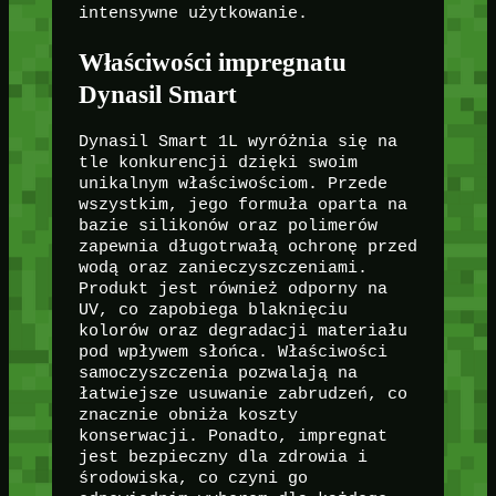
intensywne użytkowanie.
Właściwości impregnatu
Dynasil Smart
Dynasil Smart 1L wyróżnia się na
tle konkurencji dzięki swoim
unikalnym właściwościom. Przede
wszystkim, jego formuła oparta na
bazie silikonów oraz polimerów
zapewnia długotrwałą ochronę przed
wodą oraz zanieczyszczeniami.
Produkt jest również odporny na
UV, co zapobiega blaknięciu
kolorów oraz degradacji materiału
pod wpływem słońca. Właściwości
samoczyszczenia pozwalają na
łatwiejsze usuwanie zabrudzeń, co
znacznie obniża koszty
konserwacji. Ponadto, impregnat
jest bezpieczny dla zdrowia i
środowiska, co czyni go