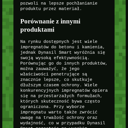
pozwoli na lepsze pochłanianie
produktu przez materiał.
Porównanie z innymi
produktami
Na rynku dostępnych jest wiele
impregnatów do betonu i kamienia,
jednak Dynasil Smart wyróżnia się
swoją wysoką efektywnością.
Porównując go do innych produktów,
można zauważyć, że jego
właściwości penetrujące są
znacznie lepsze, co skutkuje
dłuższym czasem ochrony. Wiele
konkurencyjnych impregnatów opiera
się na przestarzałych formułach,
których skuteczność bywa często
ograniczona. Przy wyborze
impregnatu warto także zwrócić
uwagę na trwałość ochrony oraz
wydajność, co w przypadku Dynasil