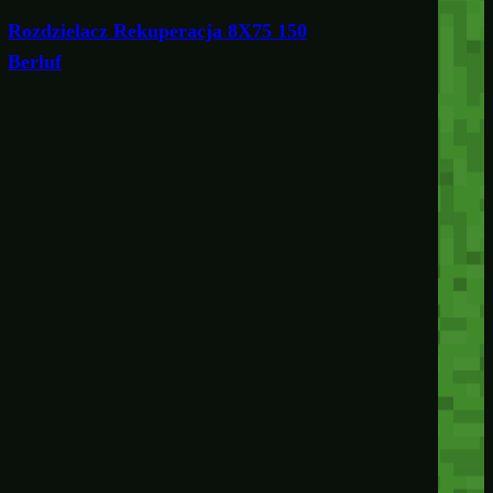
Rozdzielacz Rekuperacja 8X75 150
Berluf