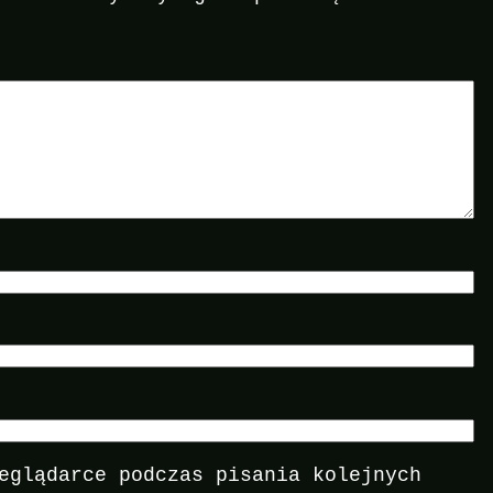
eglądarce podczas pisania kolejnych