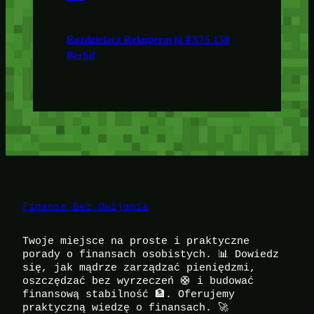
Rozdzielacz Rekuperacja 8X75 150
Berluf
Finanse Bez Owijania
Twoje miejsce na proste i praktyczne
porady o finansach osobistych. 📊 Dowiedz
się, jak mądrze zarządzać pieniędzmi,
oszczędzać bez wyrzeczeń 🛟 i budować
finansową stabilność 🏦. Oferujemy
praktyczną wiedzę o finansach. 🚀