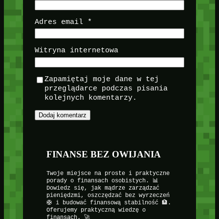
Adres email
*
Witryna internetowa
Zapamiętaj moje dane w tej
przeglądarce podczas pisania
kolejnych komentarzy.
FINANSE BEZ OWIJANIA
Twoje miejsce na proste i praktyczne
porady o finansach osobistych. 📊
Dowiedz się, jak mądrze zarządzać
pieniędzmi, oszczędzać bez wyrzeczeń
🛟 i budować finansową stabilność 🏦.
Oferujemy praktyczną wiedzę o
finansach. 🚀