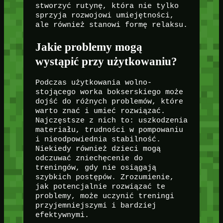
stworzyć rutynę, która nie tylko
sprzyja rozwojowi umiejętności,
ale również stanowi formę relaksu.
Jakie problemy mogą
wystąpić przy użytkowaniu?
Podczas użytkowania wolno-
stojącego worka bokserskiego może
dojść do różnych problemów, które
warto znać i umieć rozwiązać.
Najczęstsze z nich to: uszkodzenia
materiału, trudności w pompowaniu
i nieodpowiednia stabilność.
Niekiedy również dzieci mogą
odczuwać zniechęcenie do
treningów, gdy nie osiągają
szybkich postępów. Zrozumienie,
jak potencjalnie rozwiązać te
problemy, może uczynić treningi
przyjemniejszymi i bardziej
efektywnymi.