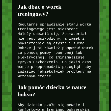
Jak dbać o worek
treningowy?
Regularne sprawdzanie stanu worka
treningowego jest niezbędne.
Należy upewnić się, że materiał
nie jest uszkodzony, a zamek i
powierzchnie są czyste i suche.
Dobrze jest również pompować worek
za pomocą pompy rowerowej lub
elektrycznej, co zminimalizuje
ryzyko uszkodzenia. Co jakiś czas
warto przeprowadzić przegląd, aby
zgłaszać jakiekolwiek problemy na
wczesnym etapie.
Jak pomóc dziecku w nauce
boksu?
Aby dziecko czuło się pewnie i
komfortowo w treningu bokserskim,