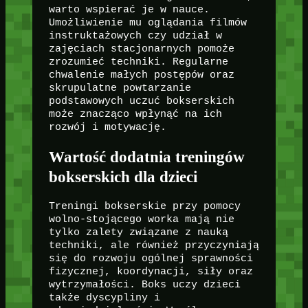
warto wspierać je w nauce.
Umożliwienie mu oglądania filmów
instruktażowych czy udział w
zajęciach stacjonarnych pomoże
zrozumieć techniki. Regularne
chwalenie małych postępów oraz
skrupulatne powtarzanie
podstawowych uczuć bokserskich
może znacząco wpłynąć na ich
rozwój i motywację.
Wartość dodatnia treningów
bokserskich dla dzieci
Treningi bokserskie przy pomocy
wolno-stojącego worka mają nie
tylko zalety związane z nauką
techniki, ale również przyczyniają
się do rozwoju ogólnej sprawności
fizycznej, koordynacji, siły oraz
wytrzymałości. Boks uczy dzieci
także dyscypliny i