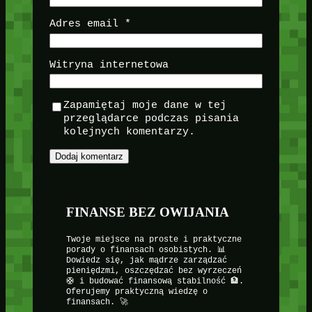
Adres email
*
Witryna internetowa
Zapamiętaj moje dane w tej
przeglądarce podczas pisania
kolejnych komentarzy.
FINANSE BEZ OWIJANIA
Twoje miejsce na proste i praktyczne
porady o finansach osobistych. 📊
Dowiedz się, jak mądrze zarządzać
pieniędzmi, oszczędzać bez wyrzeczeń
🛟 i budować finansową stabilność 🏦.
Oferujemy praktyczną wiedzę o
finansach. 🚀