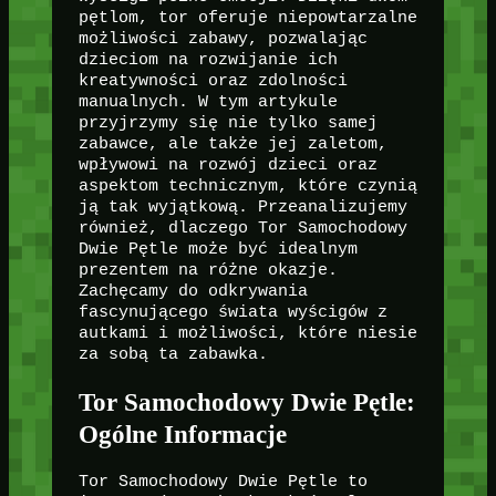
pętlom, tor oferuje niepowtarzalne
możliwości zabawy, pozwalając
dzieciom na rozwijanie ich
kreatywności oraz zdolności
manualnych. W tym artykule
przyjrzymy się nie tylko samej
zabawce, ale także jej zaletom,
wpływowi na rozwój dzieci oraz
aspektom technicznym, które czynią
ją tak wyjątkową. Przeanalizujemy
również, dlaczego Tor Samochodowy
Dwie Pętle może być idealnym
prezentem na różne okazje.
Zachęcamy do odkrywania
fascynującego świata wyścigów z
autkami i możliwości, które niesie
za sobą ta zabawka.
Tor Samochodowy Dwie Pętle:
Ogólne Informacje
Tor Samochodowy Dwie Pętle to