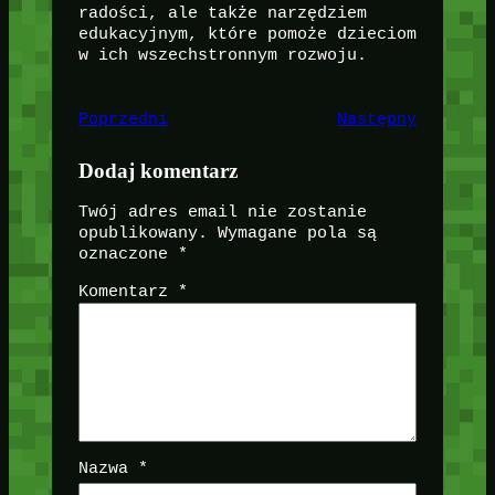
radości, ale także narzędziem
edukacyjnym, które pomoże dzieciom
w ich wszechstronnym rozwoju.
Poprzedni
Następny
Dodaj komentarz
Twój adres email nie zostanie
opublikowany.
Wymagane pola są
oznaczone
*
Komentarz
*
Nazwa
*