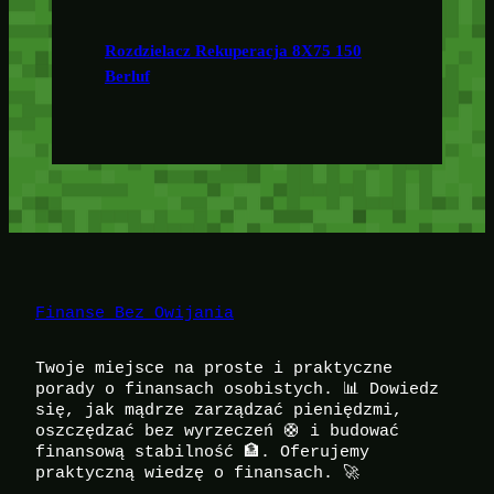
Rozdzielacz Rekuperacja 8X75 150
Berluf
Finanse Bez Owijania
Twoje miejsce na proste i praktyczne
porady o finansach osobistych. 📊 Dowiedz
się, jak mądrze zarządzać pieniędzmi,
oszczędzać bez wyrzeczeń 🛟 i budować
finansową stabilność 🏦. Oferujemy
praktyczną wiedzę o finansach. 🚀