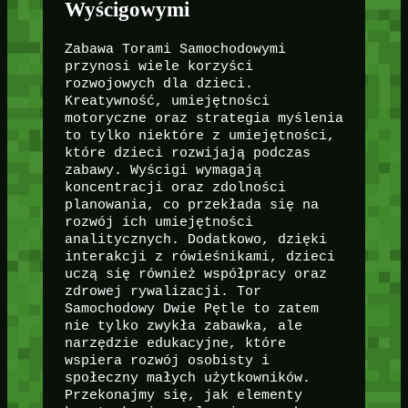
Wyścigowymi
Zabawa Torami Samochodowymi
przynosi wiele korzyści
rozwojowych dla dzieci.
Kreatywność, umiejętności
motoryczne oraz strategia myślenia
to tylko niektóre z umiejętności,
które dzieci rozwijają podczas
zabawy. Wyścigi wymagają
koncentracji oraz zdolności
planowania, co przekłada się na
rozwój ich umiejętności
analitycznych. Dodatkowo, dzięki
interakcji z rówieśnikami, dzieci
uczą się również współpracy oraz
zdrowej rywalizacji. Tor
Samochodowy Dwie Pętle to zatem
nie tylko zwykła zabawka, ale
narzędzie edukacyjne, które
wspiera rozwój osobisty i
społeczny małych użytkowników.
Przekonajmy się, jak elementy