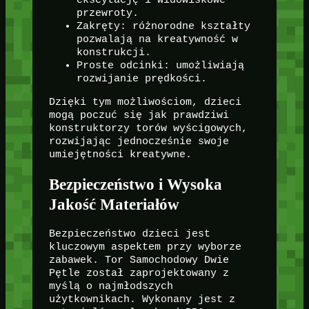
przewroty.
Zakręty: różnorodne kształty
pozwalają na kreatywność w
konstrukcji.
Proste odcinki: umożliwiają
rozwijanie prędkości.
Dzięki tym możliwościom, dzieci
mogą poczuć się jak prawdziwi
konstruktorzy torów wyścigowych,
rozwijając jednocześnie swoje
umiejętności kreatywne.
Bezpieczeństwo i Wysoka
Jakość Materiałów
Bezpieczeństwo dzieci jest
kluczowym aspektem przy wyborze
zabawek. Tor Samochodowy Dwie
Pętle został zaprojektowany z
myślą o najmłodszych
użytkownikach. Wykonany jest z