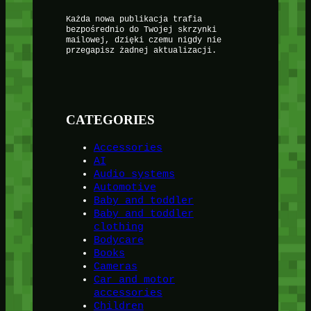
Każda nowa publikacja trafia
bezpośrednio do Twojej skrzynki
mailowej, dzięki czemu nigdy nie
przegapisz żadnej aktualizacji.
CATEGORIES
Accessories
AI
Audio systems
Automotive
Baby and toddler
Baby and toddler
clothing
Bodycare
Books
Cameras
Car and motor
accessories
Children