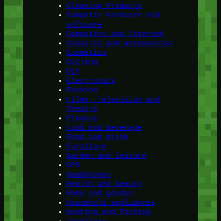
Cleaning Products
Computer hardware and
software
Computers and Internet
Consoles and accessories
Cosmetics
Cycling
DIY
Electronics
Fashion
Films, Television and
Theatre
Finanse
Food and Beverage
Food and drink
Furniture
Garden and leisure
GPS
Headphones
Health and beauty
Home and garden
Household appliances
Hunting and Fishing