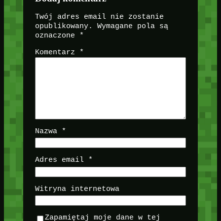
Twój adres email nie zostanie
opublikowany.
Wymagane pola są
oznaczone
*
Komentarz
*
Nazwa
*
Adres email
*
Witryna internetowa
Zapamiętaj moje dane w tej