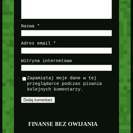
Nazwa
*
Adres email
*
Witryna internetowa
Zapamiętaj moje dane w tej
przeglądarce podczas pisania
kolejnych komentarzy.
FINANSE BEZ OWIJANIA