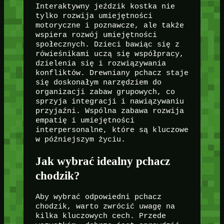
Interaktywny jeździk kostka nie
tylko rozwija umiejętności
motoryczne i poznawcze, ale także
wspiera rozwój umiejętności
społecznych. Dzieci bawiąc się z
rówieśnikami uczą się współpracy,
dzielenia się i rozwiązywania
konfliktów. Drewniany pchacz staje
się doskonałym narzędziem do
organizacji zabaw grupowych, co
sprzyja integracji i nawiązywaniu
przyjaźni. Wspólna zabawa rozwija
empatię i umiejętności
interpersonalne, które są kluczowe
w późniejszym życiu.
Jak wybrać idealny pchacz
chodzik?
Aby wybrać odpowiedni pchacz
chodzik, warto zwrócić uwagę na
kilka kluczowych cech. Przede