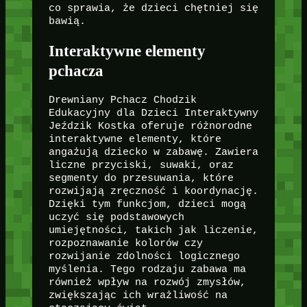
co sprawia, że dzieci chętniej się
bawią.
Interaktywne elementy
pchacza
Drewniany Pchacz Chodzik
Edukacyjny dla Dzieci Interaktywny
Jeździk Kostka oferuje różnorodne
interaktywne elementy, które
angażują dziecko w zabawę. Zawiera
liczne przyciski, suwaki, oraz
segmenty do przesuwania, które
rozwijają zręczność i koordynację.
Dzięki tym funkcjom, dzieci mogą
uczyć się podstawowych
umiejętności, takich jak liczenie,
rozpoznawanie kolorów czy
rozwijanie zdolności logicznego
myślenia. Tego rodzaju zabawa ma
również wpływ na rozwój zmysłów,
zwiększając ich wrażliwość na