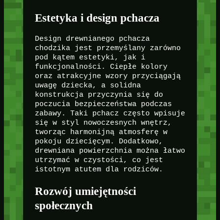
Estetyka i design pchacza
Design drewnianego pchacza
chodzika jest przemyślany zarówno
pod kątem estetyki, jak i
funkcjonalności. Ciepłe kolory
oraz atrakcyjne wzory przyciągają
uwagę dziecka, a solidna
konstrukcja przyczynia się do
poczucia bezpieczeństwa podczas
zabawy. Taki pchacz często wpisuje
się w styl nowoczesnych wnętrz,
tworząc harmonijną atmosferę w
pokoju dziecięcym. Dodatkowo,
drewniana powierzchnia można łatwo
utrzymać w czystości, co jest
istotnym atutem dla rodziców.
Rozwój umiejętności
społecznych