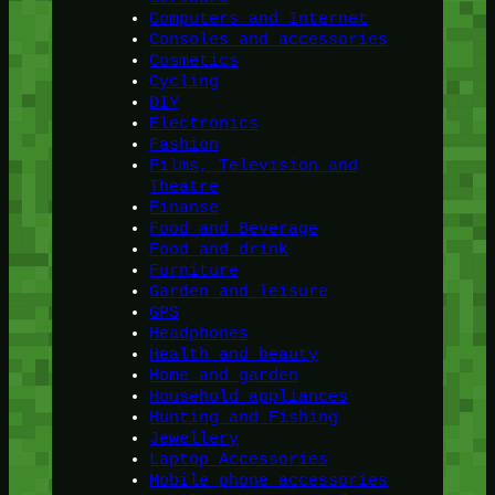
Computers and Internet
Consoles and accessories
Cosmetics
Cycling
DIY
Electronics
Fashion
Films, Television and
Theatre
Finanse
Food and Beverage
Food and drink
Furniture
Garden and leisure
GPS
Headphones
Health and beauty
Home and garden
Household appliances
Hunting and Fishing
Jewellery
Laptop Accessories
Mobile phone accessories