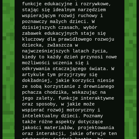
funkcje edukacyjne i rozrywkowe,
stając się idealnym narzędziem
wspierającym rozwój ruchowy i
poznawczy małych dzieci. W
dzisiejszych czasach, wybór
zabawek edukacyjnych staje się
kluczowy dla prawidłowego rozwoju
dziecka, zwłaszcza w
najwcześniejszych latach życia,
kiedy to każdy dzień przynosi nowe
możliwości uczenia się i
odkrywania otaczającego świata. W
artykule tym przyjrzymy się
dokładniej, jakie korzyści niesie
ze sobą korzystanie z drewnianego
pchacza chodzika, wskazując na
jego zalety, funkcje interaktywne
oraz sposoby, w jakie może
wspierać rozwój motoryczny i
intelektualny dzieci. Poznamy
także różne aspekty dotyczące
jakości materiałów, projektowania
oraz interakcji, jakie oferuje ten