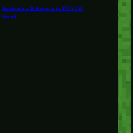
Rozdzielacz Rekuperacja 8X75 150
Berluf