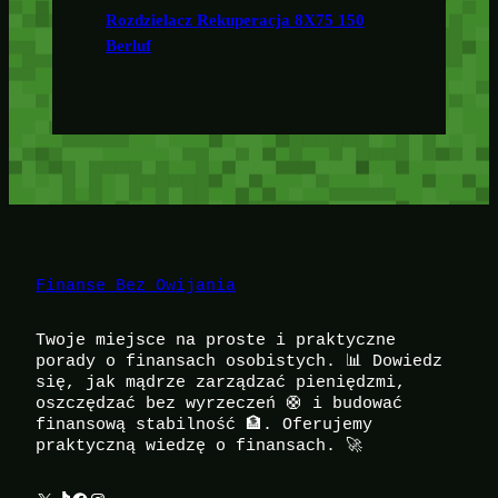
Rozdzielacz Rekuperacja 8X75 150
Berluf
Finanse Bez Owijania
Twoje miejsce na proste i praktyczne
porady o finansach osobistych. 📊 Dowiedz
się, jak mądrze zarządzać pieniędzmi,
oszczędzać bez wyrzeczeń 🛟 i budować
finansową stabilność 🏦. Oferujemy
praktyczną wiedzę o finansach. 🚀