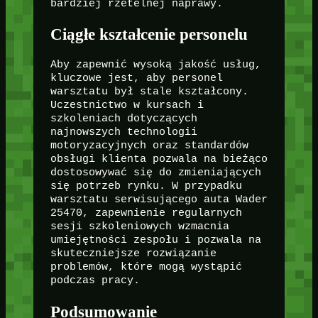
bardziej rzetelnej naprawy.
Ciągłe kształcenie personelu
Aby zapewnić wysoką jakość usług,
kluczowe jest, aby personel
warsztatu był stale kształcony.
Uczestnictwo w kursach i
szkoleniach dotyczących
najnowszych technologii
motoryzacyjnych oraz standardów
obsługi klienta pozwala na bieżąco
dostosowywać się do zmieniających
się potrzeb rynku. W przypadku
warsztatu serwisującego auta Wader
25470, zapewnienie regularnych
sesji szkoleniowych wzmacnia
umiejętności zespołu i pozwala na
skuteczniejsze rozwiązanie
problemów, które mogą wystąpić
podczas pracy.
Podsumowanie