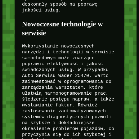
doskonały sposób na poprawę
jakości usług.
Nowoczesne technologie w
serwisie
Wykorzystanie nowoczesnych
narzędzi i technologii w serwisie
samochodowym może znacząco
poprawić efektywność i jakość
świadczonych usług. W przypadku
Auto Serwisu Wader 25470, warto
zainwestować w oprogramowania do
zarządzania warsztatem, które
ułatwią harmonogramowanie prac,
śledzenie postępu napraw, a także
wystawianie faktur. Również
zastosowanie zautomatyzowanych
systemów diagnostycznych pozwoli
na szybsze i dokładniejsze
określenie problemów pojazdów, co
przyczynia się do ich szybszej i