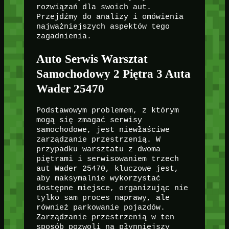
rozwiązań dla swoich aut.
Przejdźmy do analizy i omówienia
najważniejszych aspektów tego
zagadnienia.
Auto Serwis Warsztat
Samochodowy 2 Piętra 3 Auta
Wader 25470
Podstawowym problemem, z którym
mogą się zmagać serwisy
samochodowe, jest niewłaściwe
zarządzanie przestrzenią. W
przypadku warsztatu z dwoma
piętrami i serwisowaniem trzech
aut Wader 25470, kluczowe jest,
aby maksymalnie wykorzystać
dostępne miejsce, organizując nie
tylko sam proces naprawy, ale
również parkowanie pojazdów.
Zarządzanie przestrzenią w ten
sposób pozwoli na płynniejszy