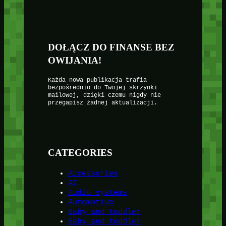
DOŁĄCZ DO FINANSE BEZ
OWIJANIA!
Każda nowa publikacja trafia
bezpośrednio do Twojej skrzynki
mailowej, dzięki czemu nigdy nie
przegapisz żadnej aktualizacji.
CATEGORIES
Accessories
AI
Audio systems
Automotive
Baby and toddler
Baby and toddler