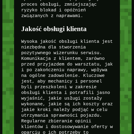
proces obsługi, zmniejszając
ryzyko blokad i opóźnień
związanych z naprawami.
Jakość obsługi klienta
Wysoka jakość obsługi klienta jest
niezbędna dla stworzenia
pozytywnego wizerunku serwisu.
Komunikacja z klientem, zarówno
przed przyjazdem do warsztatu, jak
i po zakończeniu naprawy, wpływa
na ogólne zadowolenie. Kluczowe
jest, aby mechanicy i personel
byli przeszkoleni w zakresie
obsługi klienta i potrafili jasno
wyjaśnić, jakie usługi zostały
wykonane, jakie są ich koszty oraz
jakie kroki należy podjąć w celu
utrzymania sprawności pojazdu.
Regularne zbieranie opinii
klientów i dostosowywanie oferty w
oparciu o ich potrzeby to