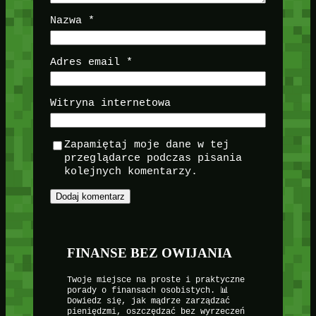
Nazwa
*
Adres email
*
Witryna internetowa
Zapamiętaj moje dane w tej
przeglądarce podczas pisania
kolejnych komentarzy.
FINANSE BEZ OWIJANIA
Twoje miejsce na proste i praktyczne
porady o finansach osobistych. 📊
Dowiedz się, jak mądrze zarządzać
pieniędzmi, oszczędzać bez wyrzeczeń