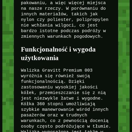
pakowaniu, a więc więcej miejsca
na nasze rzeczy. W porównaniu do
innych materiałów, takich jak
nylon czy poliester, polipropylen
nie wchłania wilgoci, co jest
bardzo istotne podczas podróży w
zmiennych warunkach pogodowych.
Funkcjonalność i wygoda
użytkowania
Walizka Gravitt Premium 003
wyróżnia się również swoją
funkcjonalnością. Dzięki
zastosowaniu wysokiej jakości
kółek, przemieszczanie się z nią
jest niezwykle łatwe i wygodne.
Kółka 360 stopni umożliwiają
szybkie manewrowanie wśród innych
pasażerów oraz w trudnych
warunkach, co z pewnością docenią
osoby często podróżujące w tłumie.