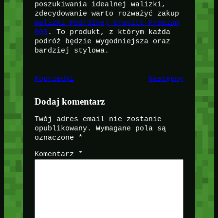
poszukiwania idealnej walizki,
zdecydowanie warto rozważyć zakup
Walizki Podróżnej Gravitt Premium
003
. To produkt, z którym każda
podróż będzie wygodniejsza oraz
bardziej stylowa.
Poprzedni
Następny
Dodaj komentarz
Twój adres email nie zostanie
opublikowany.
Wymagane pola są
oznaczone
*
Komentarz
*