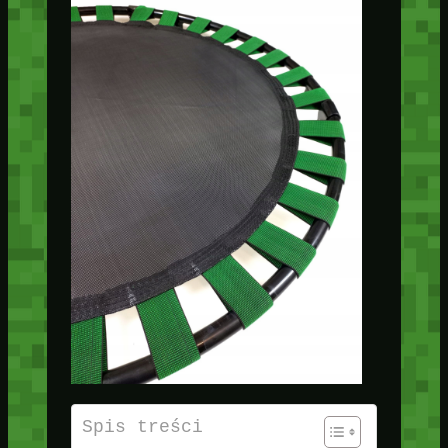
Spis treści