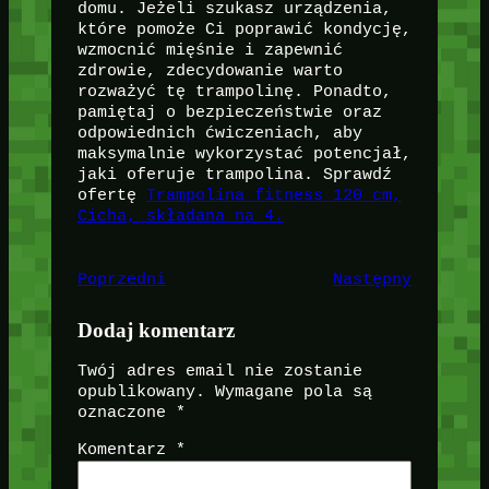
domu. Jeżeli szukasz urządzenia,
które pomoże Ci poprawić kondycję,
wzmocnić mięśnie i zapewnić
zdrowie, zdecydowanie warto
rozważyć tę trampolinę. Ponadto,
pamiętaj o bezpieczeństwie oraz
odpowiednich ćwiczeniach, aby
maksymalnie wykorzystać potencjał,
jaki oferuje trampolina. Sprawdź
ofertę
Trampolina fitness 120 cm,
Cicha, składana na 4.
Poprzedni
Następny
Dodaj komentarz
Twój adres email nie zostanie
opublikowany.
Wymagane pola są
oznaczone
*
Komentarz
*