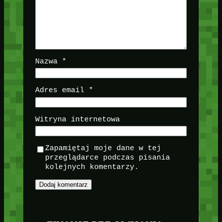
Nazwa
*
Adres email
*
Witryna internetowa
Zapamiętaj moje dane w tej
przeglądarce podczas pisania
kolejnych komentarzy.