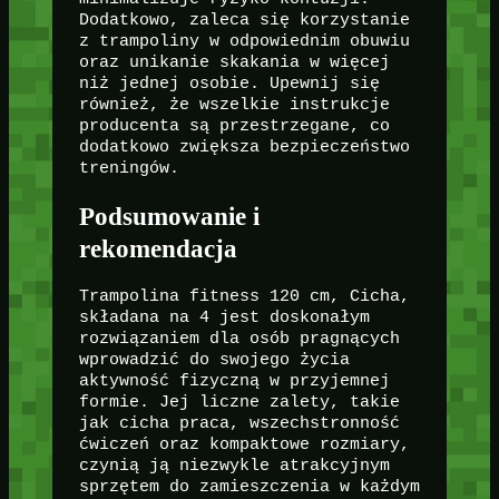
Dodatkowo, zaleca się korzystanie
z trampoliny w odpowiednim obuwiu
oraz unikanie skakania w więcej
niż jednej osobie. Upewnij się
również, że wszelkie instrukcje
producenta są przestrzegane, co
dodatkowo zwiększa bezpieczeństwo
treningów.
Podsumowanie i
rekomendacja
Trampolina fitness 120 cm, Cicha,
składana na 4 jest doskonałym
rozwiązaniem dla osób pragnących
wprowadzić do swojego życia
aktywność fizyczną w przyjemnej
formie. Jej liczne zalety, takie
jak cicha praca, wszechstronność
ćwiczeń oraz kompaktowe rozmiary,
czynią ją niezwykle atrakcyjnym
sprzętem do zamieszczenia w każdym