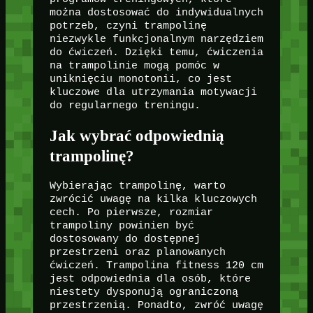
można dostosować do indywidualnych
potrzeb, czyni trampolinę
niezwykle funkcjonalnym narzędziem
do ćwiczeń. Dzięki temu, ćwiczenia
na trampolinie mogą pomóc w
uniknięciu monotonii, co jest
kluczowe dla utrzymania motywacji
do regularnego treningu.
Jak wybrać odpowiednią
trampolinę?
Wybierając trampolinę, warto
zwrócić uwagę na kilka kluczowych
cech. Po pierwsze, rozmiar
trampoliny powinien być
dostosowany do dostępnej
przestrzeni oraz planowanych
ćwiczeń. Trampolina fitness 120 cm
jest odpowiednia dla osób, które
niestety dysponują ograniczoną
przestrzenią. Ponadto, zwróć uwagę