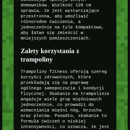
domowników. Wielkość 120 cm
sprawia, że jest wystarczająco
przestronna, aby umożliwić
różnorodne ćwiczenia, a
jednocześnie na tyle kompaktowa,
aby łatwo się zmieścić w
mniejszych pomieszczeniach.
Zalety korzystania z
trampoliny
Trampoliny fitness oferują szereg
korzyści zdrowotnych, które
przekładają się na poprawę
ogólnego samopoczucia i kondycji
fizycznej. Skakanie na trampolinie
angażuje wiele grup mięśniowych
jednocześnie, co prowadzi do
wzmacniania mięśni nóg, brzucha
oraz pleców. Ponadto, skakanie to
formuła ćwiczeń o niskiej
intensywności, co oznacza, że jest