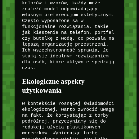
kolorów i wzorów, każdy może
znaleźć model odpowiadający
własnym preferencjom estetycznym.
Często wyposażone są w
funkcjonalne rozwiązania, takie
jak kieszenie na telefon, portfel
czy butelkę z wodą, co pozwala na
lepszą organizację przestrzeni.
Ich wszechstronność sprawia, że
stają się idealnym rozwiązaniem
dla osób, które aktywnie spędzają
czas.
Ekologiczne aspekty
użytkowania
W kontekście rosnącej świadomości
ekologicznej, warto zwrócić uwagę
na fakt, że korzystając z torby
podróżnej, przyczyniamy się do
redukcji użycia plastikowych
woreczków. Wybierając torbę