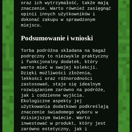
oraz ich wytrzymałość, także mają
znaczenie. Warto również zasięgnąć
opinii innych użytkowników i
dokonać zakupu w sprawdzonym
miejscu.
Podsumowanie i wnioski
Torba podróżna składana na bagaż
podręczny to niezwykle praktyczny
i funkcjonalny dodatek, który
warto mieć w swojej kolekcji.
Dzięki możliwości złożenia,
lekkości oraz różnorodności
zastosowań, staje się idealnym
rozwiązaniem zarówno na podróże,
jak i codzienne wyjścia.
Ekologiczne aspekty jej
użytkowania dodatkowo podkreślają
znaczenie świadomego wyboru w
dzisiejszym świecie. Warto
inwestować w produkt, który jest
zarówno estetyczny, jak i