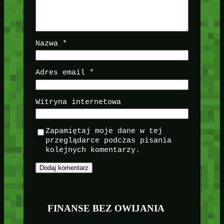
Nazwa
*
Adres email
*
Witryna internetowa
Zapamiętaj moje dane w tej
przeglądarce podczas pisania
kolejnych komentarzy.
FINANSE BEZ OWIJANIA