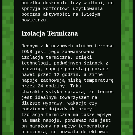
butelka doskonale leży w dłoni, co
sprzyja komfortowi użytkowania
podczas aktywności na świeżym
powietrzu.
Izolacja Termiczna
Jednym z kluczowych atutów termosu
ION8 jest jego zaawansowana
izolacja termiczna. Dzięki
technologii podwójnych ścianek z
próżnią, napoje pozostają gorące
nawet przez 12 godzin, a zimne
napoje zachowują niską temperaturę
przez 24 godziny. Taka
charakterystyka sprawia, że termos
jest idealnym towarzyszem na
dłuższe wyprawy, wakacje czy
codzienne dojazdy do pracy.
Izolacja termiczna ma także wpływ
na smak napoju, ponieważ nie jest
on narażony na wpływ temperatury
otoczenia, co pozwala delektować