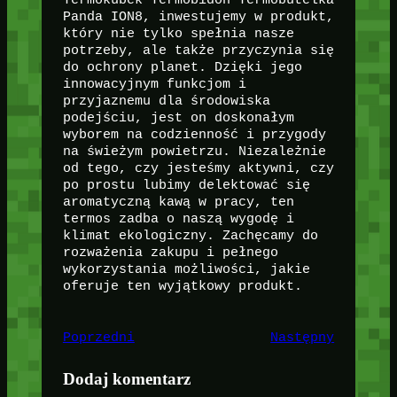
Panda ION8, inwestujemy w produkt,
który nie tylko spełnia nasze
potrzeby, ale także przyczynia się
do ochrony planet. Dzięki jego
innowacyjnym funkcjom i
przyjaznemu dla środowiska
podejściu, jest on doskonałym
wyborem na codzienność i przygody
na świeżym powietrzu. Niezależnie
od tego, czy jesteśmy aktywni, czy
po prostu lubimy delektować się
aromatyczną kawą w pracy, ten
termos zadba o naszą wygodę i
klimat ekologiczny. Zachęcamy do
rozważenia zakupu i pełnego
wykorzystania możliwości, jakie
oferuje ten wyjątkowy produkt.
Poprzedni
Następny
Dodaj komentarz