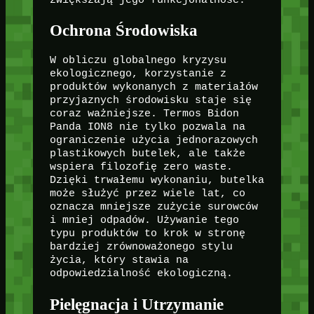
Ochrona Środowiska
W obliczu globalnego kryzysu
ekologicznego, korzystanie z
produktów wykonanych z materiałów
przyjaznych środowisku staje się
coraz ważniejsze. Termos Bidon
Panda ION8 nie tylko pozwala na
ograniczenie użycia jednorazowych
plastikowych butelek, ale także
wspiera filozofię zero waste.
Dzięki trwałemu wykonaniu, butelka
może służyć przez wiele lat, co
oznacza mniejsze zużycie surowców
i mniej odpadów. Używanie tego
typu produktów to krok w stronę
bardziej zrównoważonego stylu
życia, który stawia na
odpowiedzialność ekologiczną.
Pielęgnacja i Utrzymanie