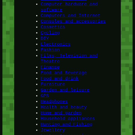
Computer hardware and
software
Computers and Internet
Consoles and accessories
Cosmetics
Cycling
DIY
Electronics
Fashion
Films, Television and
Theatre
Finanse
Food and Beverage
Food and drink
Furniture
Garden and leisure
GPS
Headphones
Health and beauty
Home and garden
Household appliances
Hunting and Fishing
Jewellery