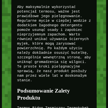
Aby maksymalnie wykorzystać
potencjał termosu, ważne jest
prawidłowe jego pielęgnowanie.
Regularne mycie w ciepłej wodzie z
dodatkiem łagodnego detergentu
pomoże usunąć osady i zapobiec
nieprzyjemnym zapachom. Warto
również unikać używania ściernych
myjek, które mogą zarysować
powierzchnię. Po każdym użyciu
należy dokładnie osuszyć butelkę,
szczególnie wewnętrzną stronę, aby
uniknąć gromadzenia się wilgoci.
Te proste kroki pielęgnacyjne
sprawią, że nasz produkt posłuży
nam przez wiele lat w doskonałym
stanie.
Podsumowanie Zalety
Produktu