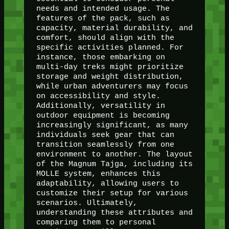
needs and intended usage. The
features of the pack, such as
capacity, material durability, and
comfort, should align with the
specific activities planned. For
instance, those embarking on
multi-day treks might prioritize
storage and weight distribution,
while urban adventurers may focus
on accessibility and style.
Additionally, versatility in
outdoor equipment is becoming
increasingly significant, as many
individuals seek gear that can
transition seamlessly from one
environment to another. The layout
of the Magnum Tajga, including its
MOLLE system, enhances this
adaptability, allowing users to
customize their setup for various
scenarios. Ultimately,
understanding these attributes and
comparing them to personal