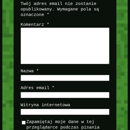
Twój adres email nie zostanie
opublikowany.
Wymagane pola są
oznaczone
*
Komentarz
*
Nazwa
*
Adres email
*
Witryna internetowa
Zapamiętaj moje dane w tej
przeglądarce podczas pisania