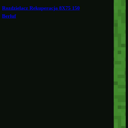
Rozdzielacz Rekuperacja 8X75 150
Berluf