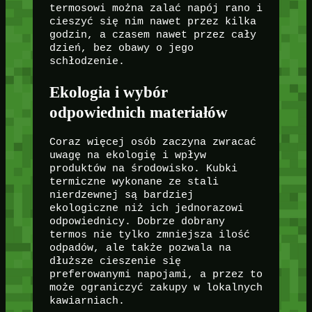
termosowi można zalać napój rano i
cieszyć się nim nawet przez kilka
godzin, a czasem nawet przez cały
dzień, bez obawy o jego
schłodzenie.
Ekologia i wybór
odpowiednich materiałów
Coraz więcej osób zaczyna zwracać
uwagę na ekologię i wpływ
produktów na środowisko. Kubki
termiczne wykonane ze stali
nierdzewnej są bardziej
ekologiczne niż ich jednorazowi
odpowiednicy. Dobrze dobrany
termos nie tylko zmniejsza ilość
odpadów, ale także pozwala na
dłuższe cieszenie się
preferowanymi napojami, a przez to
może ograniczyć zakupy w lokalnych
kawiarniach.