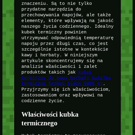
znaczeniu. Są to nie tylko
przydatne narzędzia do
przechowywania napojów, ale także
elementy, które wpływają na jakość
naszego życia codziennego. Idealny
kubek termiczny powinien
utrzymywać odpowiednią temperaturę
napoju przez długi czas, co jest
szczególnie istotne w kontekście
kawy i herbaty. W niniejszym
artykule skoncentrujemy się na
analizie właściwości i zalet
produktów takich jak
kubek
termiczny do kawy herbaty butelka
termiczna termos bidon 1000 ml
.
Przyjrzymy się ich właściwościom,
zastosowaniom oraz wpływowi na
codzienne życie.
Właściwości kubka
termicznego