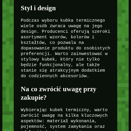
Styl i design
Podczas wyboru kubka termicznego
wiele osób zwraca uwagę na jego
design. Producenci oferują szeroki
asortyment wzorów, kolorów i
kształtów, co pozwala na
dopasowanie produktu do osobistych
preferencji. Warto zainwestować w
stylowy kubek, który nie tylko
będzie funkcjonalny, ale także
stanie się atrakcyjnym dodatkiem
do codziennych akcesoriów.
Na co zwrócić uwagę przy
zakupie?
Wybierając kubek termiczny, warto
zwrócić uwagę na kilka kluczowych
aspektów: materiał wykonania,
pojemność, system zamykania oraz