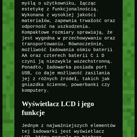
myślą o użytkowniku, łącząc
estetykę z funkcjonalnością.
Wykonana z wysokiej jakości
materiałów, zapewnia trwałość oraz
odporność na uszkodzenia.
Kompaktowe rozmiary sprawiają, że
jest wygodna w przechowywaniu oraz
transportowaniu. Równocześnie,
możliwość ładowania ośmiu baterii
AA oraz czterech baterii C i D
czyni ją niezwykle wszechstronną.
Ponadto, ładowarka posiada port
USB, co daje możliwość zasilania
jej z różnych źródeł, takich jak
gniazdka ścienne, powerbanki czy
komputery.
Wyświetlacz LCD i jego
funkcje
Jednym z najważniejszych elementów
tej ładowarki jest wyświetlacz