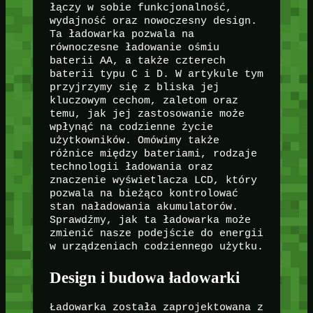
łączy w sobie funkcjonalność,
wydajność oraz nowoczesny design.
Ta ładowarka pozwala na
równoczesne ładowanie ośmiu
baterii AA, a także czterech
baterii typu C i D. W artykule tym
przyjrzymy się z bliska jej
kluczowym cechom, zaletom oraz
temu, jak jej zastosowanie może
wpłynąć na codzienne życie
użytkowników. Omówimy także
różnice między bateriami, rodzaje
technologii ładowania oraz
znaczenie wyświetlacza LCD, który
pozwala na bieżąco kontrolować
stan naładowania akumulatorów.
Sprawdźmy, jak ta ładowarka może
zmienić nasze podejście do energii
w urządzeniach codziennego użytku.
Design i budowa ładowarki
Ładowarka została zaprojektowana z