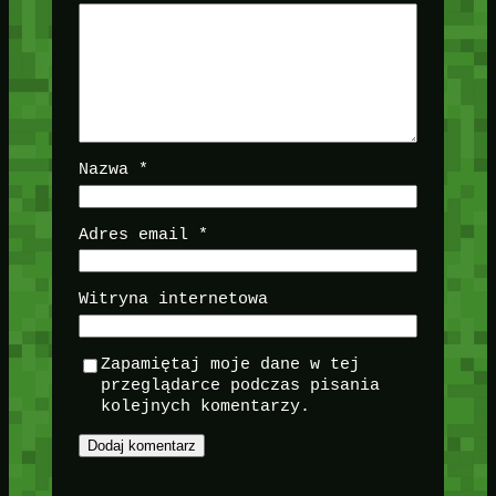
Nazwa
*
Adres email
*
Witryna internetowa
Zapamiętaj moje dane w tej
przeglądarce podczas pisania
kolejnych komentarzy.