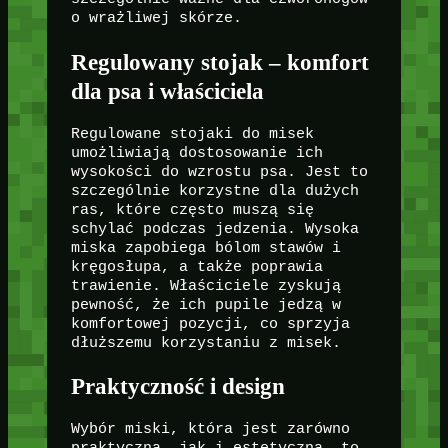
o wrażliwej skórze.
Regulowany stojak – komfort
dla psa i właściciela
Regulowane stojaki do misek
umożliwiają dostosowanie ich
wysokości do wzrostu psa. Jest to
szczególnie korzystne dla dużych
ras, które często muszą się
schylać podczas jedzenia. Wysoka
miska zapobiega bólom stawów i
kręgosłupa, a także poprawia
trawienie. Właściciele zyskują
pewność, że ich pupile jedzą w
komfortowej pozycji, co sprzyja
dłuższemu korzystaniu z misek.
Praktyczność i design
Wybór miski, która jest zarówno