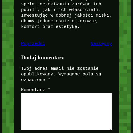
spełni oczekiwania zarówno ich
pupili, jak i ich właścicieli.
Inwestując w dobrej jakości miski,
dbamy jednocześnie o zdrowie,
komfort oraz estetykę.
Poprzedni
Następny
Dodaj komentarz
Twój adres email nie zostanie
opublikowany.
Wymagane pola są
oznaczone
*
Komentarz
*