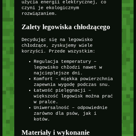
użycia energii elektrycznej, co
czyni je ekologicznym
rozwiązaniem.
Zalety legowiska chłodzącego
Decydując się na legowisko
chłodzące, zyskujemy wiele
korzyści. Przede wszystkim:
Regulacja temperatury –
legowisko chłodzi nawet w
najcieplejsze dni.
Komfort – miękka powierzchnia
zapewnia wygodę podczas snu.
Łatwość pielęgnacji –
większość legowisk można prać
w pralce.
Uniwersalność – odpowiednie
zarówno dla psów, jak i
kotów.
Materiały i wykonanie