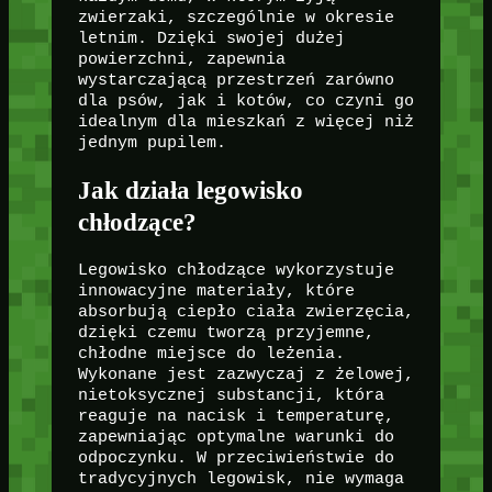
zwierzaki, szczególnie w okresie
letnim. Dzięki swojej dużej
powierzchni, zapewnia
wystarczającą przestrzeń zarówno
dla psów, jak i kotów, co czyni go
idealnym dla mieszkań z więcej niż
jednym pupilem.
Jak działa legowisko
chłodzące?
Legowisko chłodzące wykorzystuje
innowacyjne materiały, które
absorbują ciepło ciała zwierzęcia,
dzięki czemu tworzą przyjemne,
chłodne miejsce do leżenia.
Wykonane jest zazwyczaj z żelowej,
nietoksycznej substancji, która
reaguje na nacisk i temperaturę,
zapewniając optymalne warunki do
odpoczynku. W przeciwieństwie do
tradycyjnych legowisk, nie wymaga