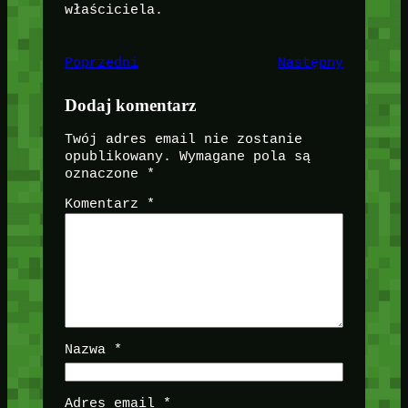
właściciela.
Poprzedni
Następny
Dodaj komentarz
Twój adres email nie zostanie
opublikowany.
Wymagane pola są
oznaczone
*
Komentarz
*
Nazwa
*
Adres email
*