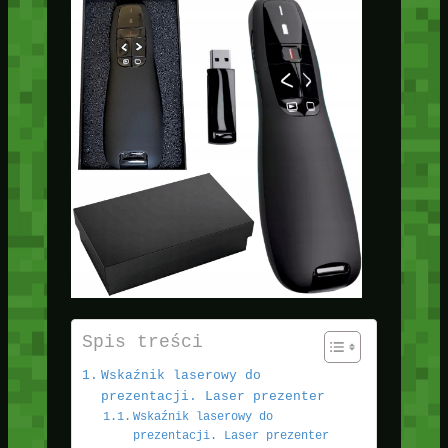
Spis treści
Wskaźnik laserowy do
prezentacji. Laser prezenter
Wskaźnik laserowy do
prezentacji. Laser prezenter