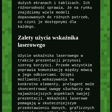
dużych ekranach i tablicach. Ich
różnorodność sprawia, że na rynku
znajdziemy wiele modeli
dopasowanych do różnych potrzeb,
co czyni je dostępnymi dla
każdego.
Zalety użycia wskaźnika
laserowego
Użycie wskaźnika laserowego w
trakcie prezentacji przynosi
szereg korzyści. Przede wszystkim
poprawia komunikację między mówcą
a jego odbiorcami. Dzięki
możliwości wskazywania na
konkretne elementy, prelegent może
skoncentrować uwagę słuchaczy na
najważniejszych aspektach swojej
prezentacji. Wskaźniki laserowe
pomagają w skuteczniejszym
przedstawieniu danych, graficznych