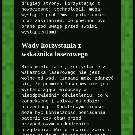
drugiej strony, korzystając z
nowoczesnej technologii, mogą
wystąpić problemy z połączeniem
oraz zasilaniem, co powinno być
brane pod uwagę przed swoimi
wystąpieniami.
Wady korzystania z
wskaźnika laserowego
Mimo wielu zalet, korzystanie z
wskaźnika laserowego nie jest
wolne od wad. Czasami może zdarzyć
się, że promień laserowy nie jest
wystarczająco widoczny w
nieodpowiednim oświetleniu, co w
konsekwencji wpływa na odbiór
prezentacji. Dodatkowym minusem
może być konieczność posiadania
baterii czy obaw przed
przypadkowym uszkodzeniem
urządzenia. Warto również zwrócić