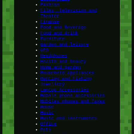
Fashion
Films, Television and
Theatre
Finanse
Food and Beverage
Food and drink
Furniture
Garden and leisure
GPS
Headphones
Health and beauty
Home and garden
Household appliances
Hunting and Fishing
Jewellery
Laptop Accessories
Mobile phone accessories
Mobiles phones and faxes
mouse
Music
Music and instruments
Office
Pets