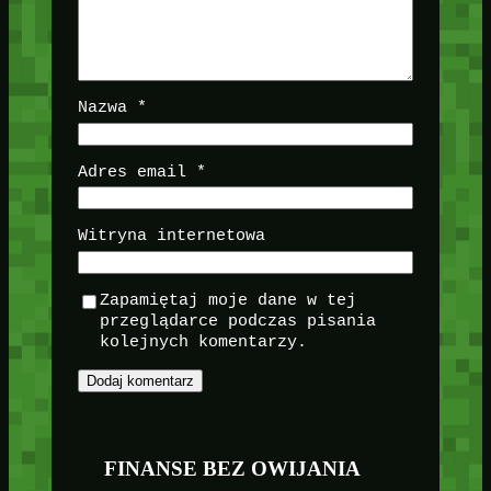
Nazwa
*
Adres email
*
Witryna internetowa
Zapamiętaj moje dane w tej
przeglądarce podczas pisania
kolejnych komentarzy.
FINANSE BEZ OWIJANIA