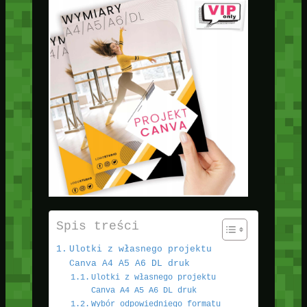
Spis treści
Ulotki z własnego projektu
Canva A4 A5 A6 DL druk
Ulotki z własnego projektu
Canva A4 A5 A6 DL druk
Wybór odpowiedniego formatu