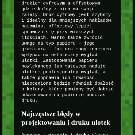
drukiem cyfrowym a offsetowym,
gdzie każdy z nich ma swoje
zalety. Druk cyfrowy jest szybszy
i idealny dla mniejszych nakładów,
natomiast offsetowy lepiej
sprawdza się przy większych
ilościach. Warto także zwrócić
uwagę na typ papieru – jego
gramatura i faktura mogą znacząco
wpłynąć na ostateczny wygląd
ulotki. Zastosowanie papieru
powlekanego lub matowego nadaje
ulotkom profesjonalny wygląd, a
także poprawia ich trwałość.
Nieocenione będzie również dbałość
o kolory, które powinny być dobrze
odwzorowane na papierze podczas
druku.
Najczęstsze błędy w
projektowaniu i druku ulotek