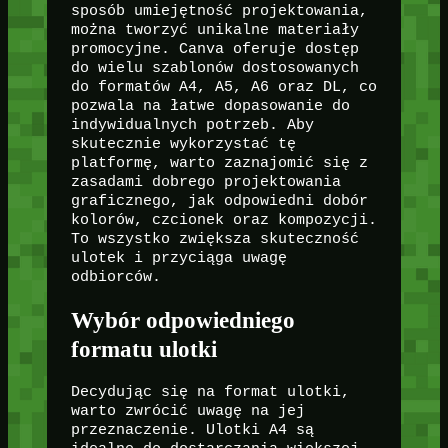
sposób umiejętność projektowania,
można tworzyć unikalne materiały
promocyjne. Canva oferuje dostęp
do wielu szablonów dostosowanych
do formatów A4, A5, A6 oraz DL, co
pozwala na łatwe dopasowanie do
indywidualnych potrzeb. Aby
skutecznie wykorzystać tę
platformę, warto zaznajomić się z
zasadami dobrego projektowania
graficznego, jak odpowiedni dobór
kolorów, czcionek oraz kompozycji.
To wszystko zwiększa skuteczność
ulotek i przyciąga uwagę
odbiorców.
Wybór odpowiedniego
formatu ulotki
Decydując się na format ulotki,
warto zwrócić uwagę na jej
przeznaczenie. Ulotki A4 są