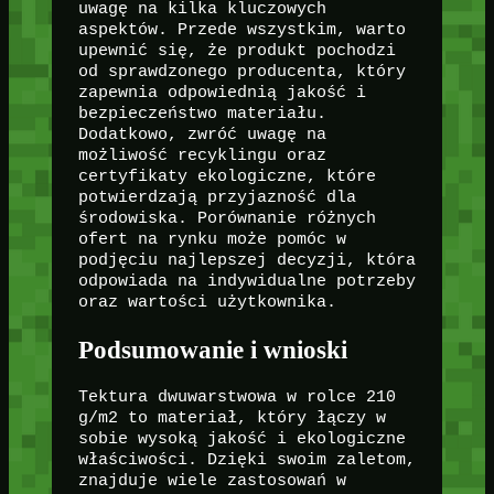
uwagę na kilka kluczowych
aspektów. Przede wszystkim, warto
upewnić się, że produkt pochodzi
od sprawdzonego producenta, który
zapewnia odpowiednią jakość i
bezpieczeństwo materiału.
Dodatkowo, zwróć uwagę na
możliwość recyklingu oraz
certyfikaty ekologiczne, które
potwierdzają przyjazność dla
środowiska. Porównanie różnych
ofert na rynku może pomóc w
podjęciu najlepszej decyzji, która
odpowiada na indywidualne potrzeby
oraz wartości użytkownika.
Podsumowanie i wnioski
Tektura dwuwarstwowa w rolce 210
g/m2 to materiał, który łączy w
sobie wysoką jakość i ekologiczne
właściwości. Dzięki swoim zaletom,
znajduje wiele zastosowań w