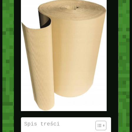
Spis treści