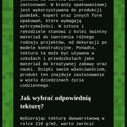
zastosowań. W branży opakowaniowej
jest wykorzystywana do produkcji
pudełek, kopert oraz innych form
opakowań, które wymagają
wytrzymałości. W sztuce i
rękodziele stanowi z kolei świetny
materiał do tworzenia różnego
rodzaju projektów, od dekoracji po
modele konstrukcyjne. Ponadto,
tektura ta może być używana w
szkołach i przedszkolach jako
materiał do kreatywnej zabawy oraz
nauki. Dzięki swoim właściwościom,
produkt ten znajduje zastosowanie
w wielu dziedzinach życia
codziennego.
Jak wybrać odpowiednią
tekturę?
Wybierając tekturę dwuwarstwową w
rolce 210 g/m2, warto zwrócić