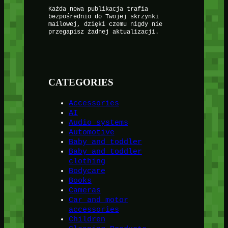
Każda nowa publikacja trafia
bezpośrednio do Twojej skrzynki
mailowej, dzięki czemu nigdy nie
przegapisz żadnej aktualizacji.
CATEGORIES
Accessories
AI
Audio systems
Automotive
Baby and toddler
Baby and toddler
clothing
Bodycare
Books
Cameras
Car and motor
accessories
Children