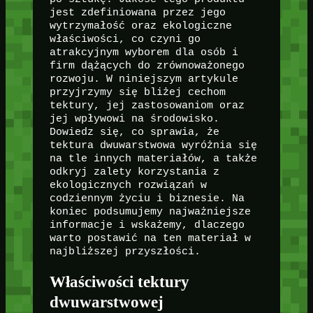
jest zdefiniowana przez jego
wytrzymałość oraz ekologiczne
właściwości, co czyni go
atrakcyjnym wyborem dla osób i
firm dążących do zrównoważonego
rozwoju. W niniejszym artykule
przyjrzymy się bliżej cechom
tektury, jej zastosowaniom oraz
jej wpływowi na środowisko.
Dowiedz się, co sprawia, że
tektura dwuwarstwowa wyróżnia się
na tle innych materiałów, a także
odkryj zalety korzystania z
ekologicznych rozwiązań w
codziennym życiu i biznesie. Na
koniec podsumujemy najważniejsze
informacje i wskażemy, dlaczego
warto postawić na ten materiał w
najbliższej przyszłości.
Właściwości tektury
dwuwarstwowej