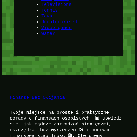
Televisions
Tennis
Toys
Uncategorised
Video games
Water
Finanse Bez Owijania
Twoje miejsce na proste i praktyczne
porady o finansach osobistych. 📊 Dowiedz
się, jak mądrze zarządzać pieniędzmi,
oszczędzać bez wyrzeczeń 🛟 i budować
finansową stabilność 🏦. Oferujemy