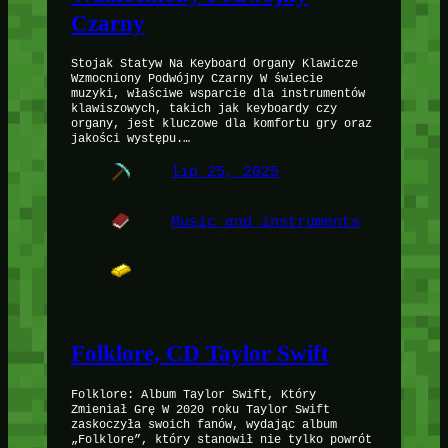
Czarny
Stojak Statyw Na Keyboard Organy Klawicze
Wzmocniony Podwójny Czarny W świecie
muzyki, właściwe wsparcie dla instrumentów
klawiszowych, takich jak keyboardy czy
organy, jest kluczowe dla komfortu gry oraz
jakości występu.…
lip 25, 2025
Music and instruments
Folklore, CD Taylor Swift
Folklore: Album Taylor Swift, Który
Zmieniał Grę W 2020 roku Taylor Swift
zaskoczyła swoich fanów, wydając album
„Folklore”, który stanowił nie tylko powrót