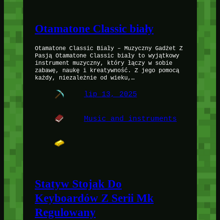
Otamatone Classic biały
Otamatone Classic Biały – Muzyczny Gadżet Z
Pasją Otamatone Classic biały to wyjątkowy
instrument muzyczny, który łączy w sobie
zabawę, naukę i kreatywność. Z jego pomocą
każdy, niezależnie od wieku,…
lip 13, 2025
Music and instruments
Statyw Stojak Do
Keyboardów Z Serii Mk
Regulowany