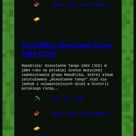
Music and instruments
Republika: Nieustanne Tango
1984 (2CD)
Republika: Nieustanne Tango 1984 (2CD) W
1984 roku na polskiej scenie muzycznej
zadebiutowała grupa Republika, której album
zatytułowany „Nieustanne Tango” stał się
jednym z najważniejszych dzieł w historii
polskiego rocka.…
lip 18, 2025
Music and instruments