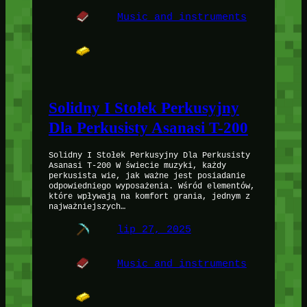
Music and instruments
Solidny I Stołek Perkusyjny
Dla Perkusisty Asanasi T-200
Solidny I Stołek Perkusyjny Dla Perkusisty
Asanasi T-200 W świecie muzyki, każdy
perkusista wie, jak ważne jest posiadanie
odpowiedniego wyposażenia. Wśród elementów,
które wpływają na komfort grania, jednym z
najważniejszych…
lip 27, 2025
Music and instruments