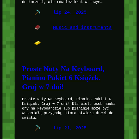
do korzeni, ale również krok w nowym…
lip 24, 2025
Music and instruments
Proste Nuty Na Keyboard,
Pianino Pakiet 6 Książek.
Graj w 7 dni!
Proste Nuty Na Keyboard, Pianino Pakiet 6
Książek. Graj w 7 dni! Dla wielu osób nauka
gry na keyboardzie lub pianinie może być
wspaniałą przygodą, która otwiera drzwi do
świata…
lip 21, 2025