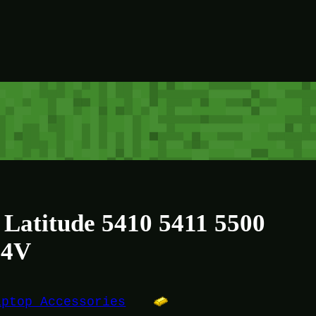
 Latitude 5410 5411 5500
.4V
aptop Accessories