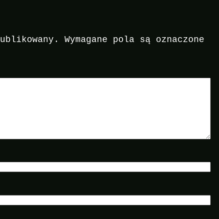
publikowany.
Wymagane pola są oznaczone