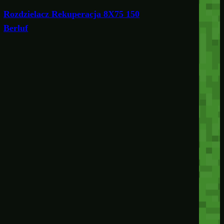
Rozdzielacz Rekuperacja 8X75 150
Berluf