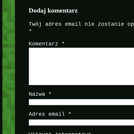
Dodaj komentarz
Twój adres email nie zostanie o
*
Komentarz
*
Nazwa
*
Adres email
*