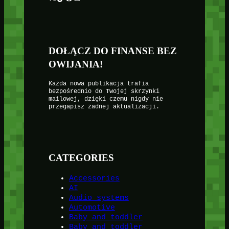
DOŁĄCZ DO FINANSE BEZ
OWIJANIA!
Każda nowa publikacja trafia
bezpośrednio do Twojej skrzynki
mailowej, dzięki czemu nigdy nie
przegapisz żadnej aktualizacji.
CATEGORIES
Accessories
AI
Audio systems
Automotive
Baby and toddler
Baby and toddler