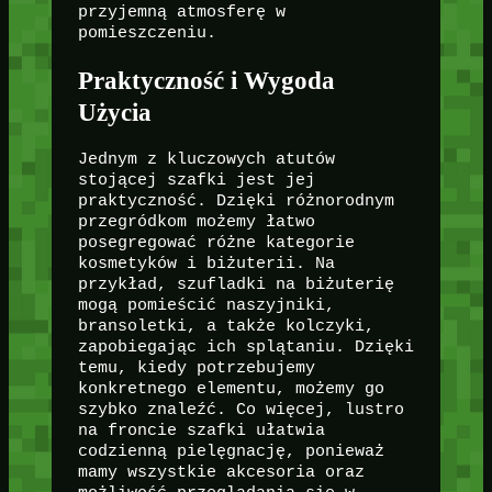
przyjemną atmosferę w
pomieszczeniu.
Praktyczność i Wygoda
Użycia
Jednym z kluczowych atutów
stojącej szafki jest jej
praktyczność. Dzięki różnorodnym
przegródkom możemy łatwo
posegregować różne kategorie
kosmetyków i biżuterii. Na
przykład, szufladki na biżuterię
mogą pomieścić naszyjniki,
bransoletki, a także kolczyki,
zapobiegając ich splątaniu. Dzięki
temu, kiedy potrzebujemy
konkretnego elementu, możemy go
szybko znaleźć. Co więcej, lustro
na froncie szafki ułatwia
codzienną pielęgnację, ponieważ
mamy wszystkie akcesoria oraz