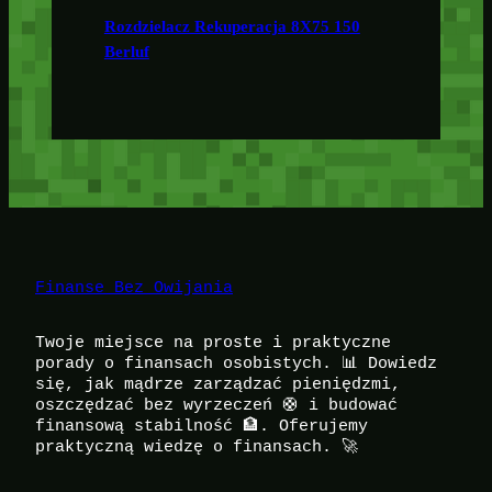
Rozdzielacz Rekuperacja 8X75 150
Berluf
Finanse Bez Owijania
Twoje miejsce na proste i praktyczne
porady o finansach osobistych. 📊 Dowiedz
się, jak mądrze zarządzać pieniędzmi,
oszczędzać bez wyrzeczeń 🛟 i budować
finansową stabilność 🏦. Oferujemy
praktyczną wiedzę o finansach. 🚀