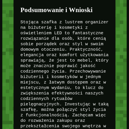
Podsumowanie i Wnioski
Stojąca szafka z lustrem organizer
na biżuterię i kosmetyki z
oświetleniem LED to fantastyczne
rozwiązanie dla osób, które cenią
sobie porządek oraz styl w swoim
domowym otoczeniu. Praktyczność,
elegancja oraz komfort użytkowania
sprawiają, że jest to mebel, który
może znacznie poprawić jakość
codziennego życia. Przechowywanie
biżuterii i kosmetyków w jednym
miejscu, z łatwym dostępem oraz w
estetycznym wydaniu, to klucz do
zwiększenia efektywności naszych
codziennych rytuałów
pielęgnacyjnych. Investując w taką
szafkę, można połączyć styl życia
z funkcjonalnością. Zachęcam więc
do rozważenia zakupu oraz
przekształcenia swojego wnętrza w