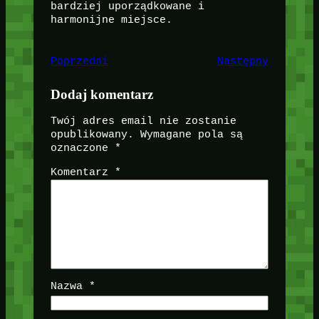
bardziej uporządkowane i
harmonijne miejsce.
Poprzedni
Następny
Dodaj komentarz
Twój adres email nie zostanie
opublikowany.
Wymagane pola są
oznaczone
*
Komentarz
*
Nazwa
*