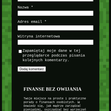
Nazwa
*
Adres email
*
Witryna internetowa
Zapamiętaj moje dane w tej
przeglądarce podczas pisania
kolejnych komentarzy.
FINANSE BEZ OWIJANIA
Twoje miejsce na proste i praktyczne
porady o finansach osobistych. 📊
Dowiedz się, jak mądrze zarządzać
pieniędzmi, oszczędzać bez wyrzeczeń