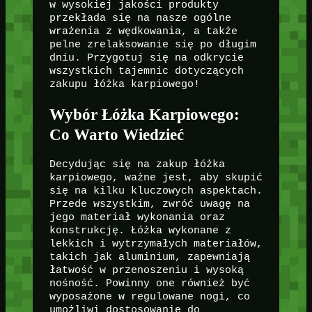
w wysokiej jakości produkty
przekłada się na nasze ogólne
wrażenia z wędkowania, a także
pelne zrelaksowanie się po długim
dniu. Przygotuj się na odkrycie
wszystkich tajemnic dotyczących
zakupu łóżka karpiowego!
Wybór Łóżka Karpiowego:
Co Warto Wiedzieć
Decydując się na zakup łóżka
karpiowego, ważne jest, aby skupić
się na kilku kluczowych aspektach.
Przede wszystkim, zwróć uwagę na
jego materiał wykonania oraz
konstrukcję. Łóżka wykonane z
lekkich i wytrzymałych materiałów,
takich jak aluminium, zapewniają
łatwość w przenoszeniu i wysoką
nośność. Powinny one również być
wyposażone w regulowane nogi, co
umożliwi dostosowanie do