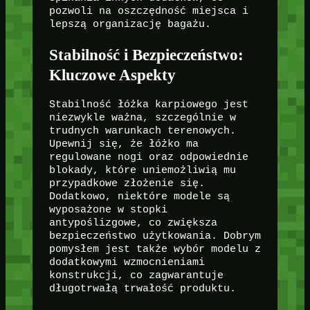
pozwoli na oszczędność miejsca i
lepszą organizację bagażu.
Stabilność i Bezpieczeństwo:
Kluczowe Aspekty
Stabilność łóżka karpiowego jest
niezwykle ważna, szczególnie w
trudnych warunkach terenowych.
Upewnij się, że łóżko ma
regulowane nogi oraz odpowiednie
blokady, które uniemożliwią mu
przypadkowe złożenie się.
Dodatkowo, niektóre modele są
wyposażone w stopki
antypoślizgowe, co zwiększa
bezpieczeństwo użytkowania. Dobrym
pomysłem jest także wybór modelu z
dodatkowymi wzmocnieniami
konstrukcji, co zagwarantuje
długotrwałą trwałość produktu.