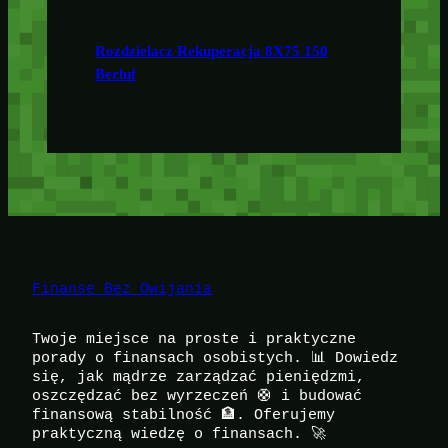
Rozdzielacz Rekuperacja 8X75 150
Berluf
Finanse Bez Owijania
Twoje miejsce na proste i praktyczne
porady o finansach osobistych. 📊 Dowiedz
się, jak mądrze zarządzać pieniędzmi,
oszczędzać bez wyrzeczeń 🛟 i budować
finansową stabilność 🏦. Oferujemy
praktyczną wiedzę o finansach. 🚀