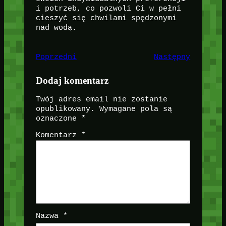
i potrzeb, co pozwoli Ci w pełni
cieszyć się chwilami spędzonymi
nad wodą.
Poprzedni
Następny
Dodaj komentarz
Twój adres email nie zostanie
opublikowany.
Wymagane pola są
oznaczone
*
Komentarz
*
Nazwa
*