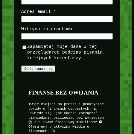
Adres email
*
Witryna internetowa
Zapamiętaj moje dane w tej
przeglądarce podczas pisania
kolejnych komentarzy.
FINANSE BEZ OWIJANIA
Twoje miejsce na proste i praktyczne
porady o finansach osobistych. 📊
Dowiedz się, jak mądrze zarządzać
pieniędzmi, oszczędzać bez wyrzeczeń
🛟 i budować finansową stabilność 🏦.
Oferujemy praktyczną wiedzę o
finansach. 🚀