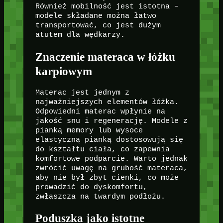
Również mobilność jest istotna –
modele składane można łatwo
transportować, co jest dużym
atutem dla wędkarzy.
Znaczenie materaca w łóżku
karpiowym
Materac jest jednym z
najważniejszych elementów łóżka.
Odpowiedni materac wpłynie na
jakość snu i regenerację. Modele z
pianką memory lub wysoce
elastyczną pianką dostosowują się
do kształtu ciała, co zapewnia
komfortowe podparcie. Warto jednak
zwrócić uwagę na grubość materaca,
aby nie był zbyt cienki, co może
prowadzić do dyskomfortu,
zwłaszcza na twardym podłożu.
Poduszka jako istotne