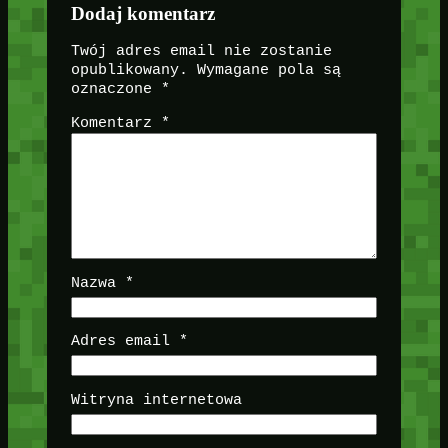
Dodaj komentarz
Twój adres email nie zostanie
opublikowany.
Wymagane pola są
oznaczone
*
Komentarz
*
Nazwa
*
Adres email
*
Witryna internetowa