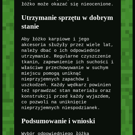
łóżko może okazać się nieocenione.
Utrzymanie sprzętu w dobrym
stanie
Aby łóżko karpiowe i jego
akcesoria służyły przez wiele lat,
należy dbać o ich odpowiednie
utrzymanie. Regularne czyszczenie
tkanin, zapewnienie ich suchości i
właściwe przechowywanie w suchym
miejscu pomogą uniknąć
nieprzyjemnych zapachów i
uszkodzeń. Każdy wędkarz powinien
też sprawdzać stan materiału oraz
konstrukcji przed każdy wyjazdem,
co pozwoli na uniknięcie
nieprzyjemnych niespodzianek.
Podsumowanie i wnioski
Wybór odpowiedniego łóżka