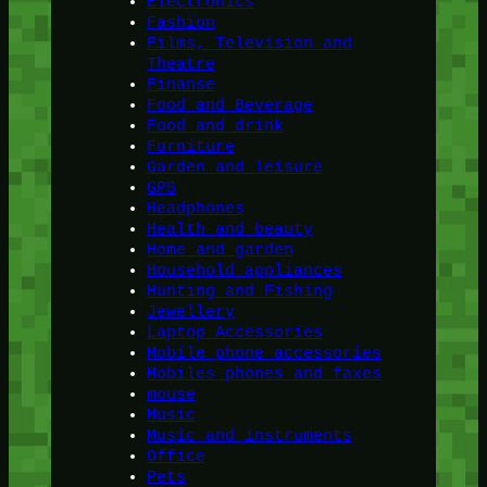
Electronics
Fashion
Films, Television and
Theatre
Finanse
Food and Beverage
Food and drink
Furniture
Garden and leisure
GPS
Headphones
Health and beauty
Home and garden
Household appliances
Hunting and Fishing
Jewellery
Laptop Accessories
Mobile phone accessories
Mobiles phones and faxes
mouse
Music
Music and instruments
Office
Pets