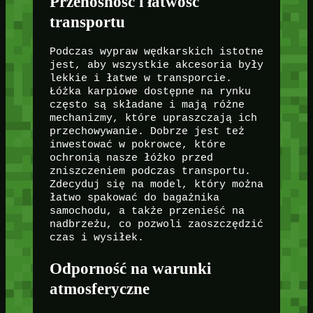
Przenośność i łatwość
transportu
Podczas wypraw wędkarskich istotne
jest, aby wszystkie akcesoria były
lekkie i łatwe w transporcie.
Łóżka karpiowe dostępne na rynku
często są składane i mają różne
mechanizmy, które upraszczają ich
przechowywanie. Dobrze jest też
inwestować w pokrowce, które
ochronią nasze łóżko przed
zniszczeniem podczas transportu.
Zdecyduj się na model, który można
łatwo spakować do bagażnika
samochodu, a także przenieść na
nadbrzeżu, co pozwoli zaoszczędzić
czas i wysiłek.
Odporność na warunki
atmosferyczne