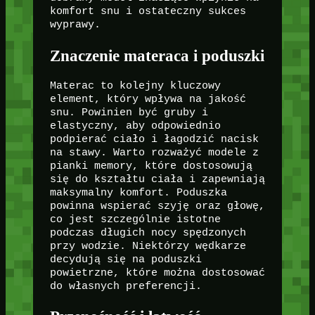
komfort snu i ostateczny sukces
wyprawy.
Znaczenie materaca i poduszki
Materac to kolejny kluczowy
element, który wpływa na jakość
snu. Powinien być gruby i
elastyczny, aby odpowiednio
podpierać ciało i łagodzić nacisk
na stawy. Warto rozważyć modele z
pianki memory, które dostosowują
się do kształtu ciała i zapewniają
maksymalny komfort. Poduszka
powinna wspierać szyję oraz głowę,
co jest szczególnie istotne
podczas długich nocy spędzonych
przy wodzie. Niektórzy wędkarze
decydują się na poduszki
powietrzne, które można dostosować
do własnych preferencji.