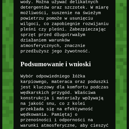
wody. Można używać delikatnych
detergentów oraz szczotek. W miarę
możliwości, suszenie na świeżym
powietrzu pomoże w usunięciu
wilgoci, co zapobiegnie rozwijaniu
pleśni czy pleśni. Zabezpieczając
sprzęt przed długotrwałym
działaniem warunków
atmosferycznych, znacznie
przedłużysz jego żywotność.
Podsumowanie i wnioski
Wybór odpowiedniego łóżka
karpiowego, materaca oraz poduszki
jest kluczowy dla komfortu podczas
wędkarskich przygód. Właściwa
konstrukcja i materiały wpływają
na jakość snu, co z kolei
przekłada się na efektywność
wędkowania. Pamiętaj o
przenośności i odporności na
warunki atmosferyczne, aby cieszyć