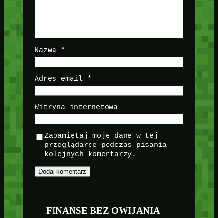
Nazwa
*
Adres email
*
Witryna internetowa
Zapamiętaj moje dane w tej
przeglądarce podczas pisania
kolejnych komentarzy.
FINANSE BEZ OWIJANIA