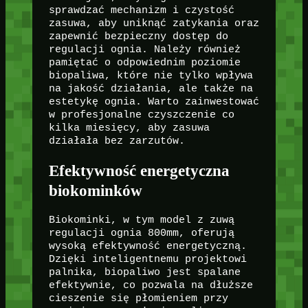
sprawdzać mechanizm i czystość
zasuwa, aby uniknąć zatykania oraz
zapewnić bezpieczny dostęp do
regulacji ognia. Należy również
pamiętać o odpowiednim poziomie
biopaliwa, które nie tylko wpływa
na jakość działania, ale także na
estetykę ognia. Warto zainwestować
w profesjonalne czyszczenie co
kilka miesięcy, aby zasuwa
działała bez zarzutów.
Efektywność energetyczna
biokominków
Biokominki, w tym model z zuwą
regulacji ognia 800mm, oferują
wysoką efektywność energetyczną.
Dzięki inteligentnemu projektowi
palnika, biopaliwo jest spalane
efektywnie, co pozwala na dłuższe
cieszenie się płomieniem przy