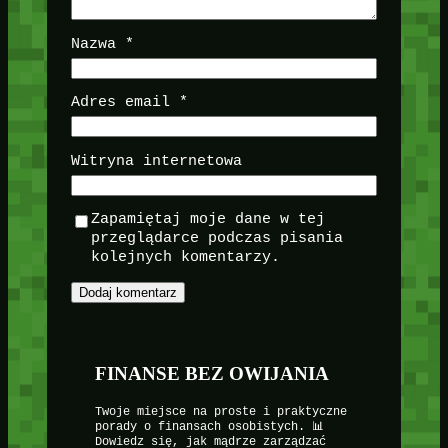
Nazwa
*
Adres email
*
Witryna internetowa
Zapamiętaj moje dane w tej
przeglądarce podczas pisania
kolejnych komentarzy.
FINANSE BEZ OWIJANIA
Twoje miejsce na proste i praktyczne
porady o finansach osobistych. 📊
Dowiedz się, jak mądrze zarządzać