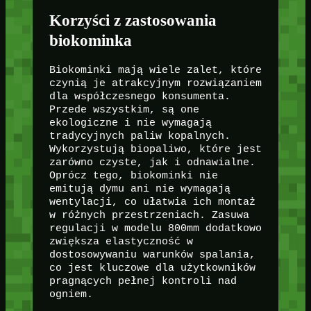
Korzyści z zastosowania
biokominka
Biokominki mają wiele zalet, które
czynią je atrakcyjnym rozwiązaniem
dla współczesnego konsumenta.
Przede wszystkim, są one
ekologiczne i nie wymagają
tradycyjnych paliw kopalnych.
Wykorzystują biopaliwo, które jest
zarówno czyste, jak i odnawialne.
Oprócz tego, biokominki nie
emitują dymu ani nie wymagają
wentylacji, co ułatwia ich montaż
w różnych przestrzeniach. Zasuwa
regulacji w modelu 800mm dodatkowo
zwiększa elastyczność w
dostosowywaniu warunków spalania,
co jest kluczowe dla użytkowników
pragnących pełnej kontroli nad
ogniem.