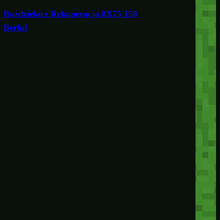
Rozdzielacz Rekuperacja 8X75 150
Berluf