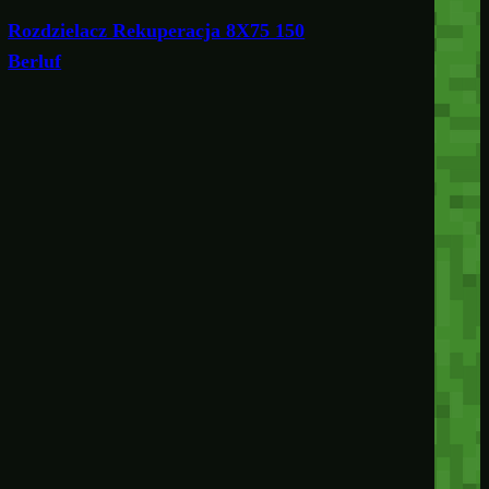
Rozdzielacz Rekuperacja 8X75 150
Berluf