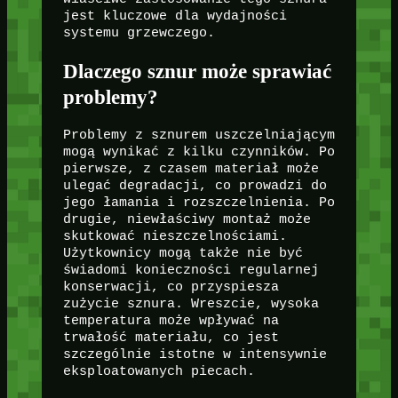
jest kluczowe dla wydajności
systemu grzewczego.
Dlaczego sznur może sprawiać
problemy?
Problemy z sznurem uszczelniającym
mogą wynikać z kilku czynników. Po
pierwsze, z czasem materiał może
ulegać degradacji, co prowadzi do
jego łamania i rozszczelnienia. Po
drugie, niewłaściwy montaż może
skutkować nieszczelnościami.
Użytkownicy mogą także nie być
świadomi konieczności regularnej
konserwacji, co przyspiesza
zużycie sznura. Wreszcie, wysoka
temperatura może wpływać na
trwałość materiału, co jest
szczególnie istotne w intensywnie
eksploatowanych piecach.