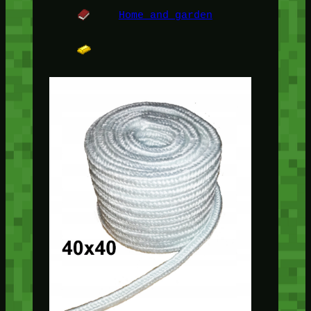
Home and garden