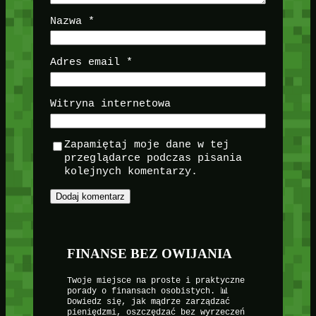
Nazwa
*
Adres email
*
Witryna internetowa
Zapamiętaj moje dane w tej
przeglądarce podczas pisania
kolejnych komentarzy.
FINANSE BEZ OWIJANIA
Twoje miejsce na proste i praktyczne
porady o finansach osobistych. 📊
Dowiedz się, jak mądrze zarządzać
pieniędzmi, oszczędzać bez wyrzeczeń