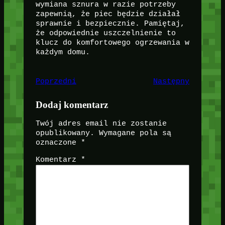
wymiana sznura w razie potrzeby
zapewnią, że piec będzie działał
sprawnie i bezpiecznie. Pamiętaj,
że odpowiednie uszczelnienie to
klucz do komfortowego ogrzewania w
każdym domu.
Poprzedni
Następny
Dodaj komentarz
Twój adres email nie zostanie
opublikowany.
Wymagane pola są
oznaczone
*
Komentarz
*