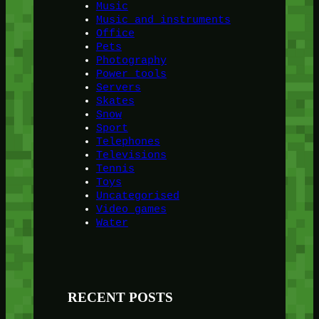
Music
Music and instruments
Office
Pets
Photography
Power tools
Servers
Skates
Snow
Sport
Telephones
Televisions
Tennis
Toys
Uncategorised
Video games
Water
RECENT POSTS