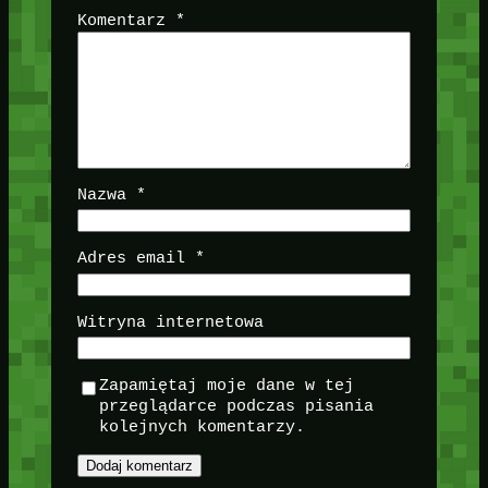
Komentarz
*
Nazwa
*
Adres email
*
Witryna internetowa
Zapamiętaj moje dane w tej
przeglądarce podczas pisania
kolejnych komentarzy.