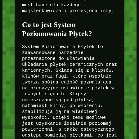
must-have dla każdego
majsterkowicza i profesjonalisty.
Co to jest System
Poziomowania Płytek?
System Poziomowania Płytek to
zaawansowane narzędzie
przeznaczone do ułatwienia
układania płytek ceramicznych oraz
kamiennych. Składa się z klipsów,
klinów oraz fugi, które wspólnie
tworzą spójną całość pozwalającą
na precyzyjne ustawienie płytek w
równych rzędach. Klipsy
umieszczane są pod płytką,
natomiast kliny, po włożeniu,
stabilizują ją na właściwej
wysokości. Dzięki temu możliwe
jest uzyskanie idealnie poziomej
powierzchni, a także estetycznego
odstępu pomiędzy płytkami, co jest