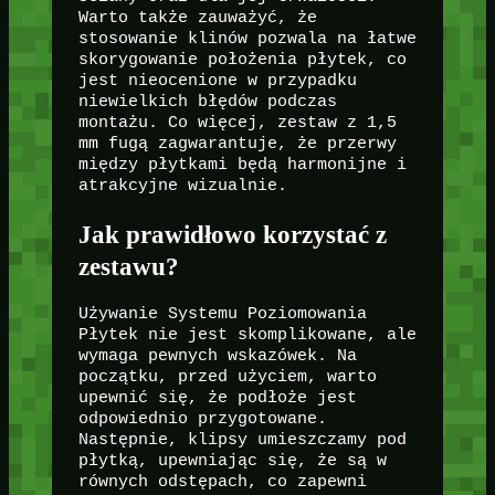
Warto także zauważyć, że
stosowanie klinów pozwala na łatwe
skorygowanie położenia płytek, co
jest nieocenione w przypadku
niewielkich błędów podczas
montażu. Co więcej, zestaw z 1,5
mm fugą zagwarantuje, że przerwy
między płytkami będą harmonijne i
atrakcyjne wizualnie.
Jak prawidłowo korzystać z
zestawu?
Używanie Systemu Poziomowania
Płytek nie jest skomplikowane, ale
wymaga pewnych wskazówek. Na
początku, przed użyciem, warto
upewnić się, że podłoże jest
odpowiednio przygotowane.
Następnie, klipsy umieszczamy pod
płytką, upewniając się, że są w
równych odstępach, co zapewni