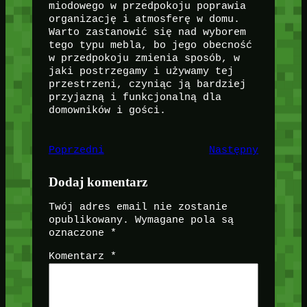
miodowego w przedpokoju poprawia
organizację i atmosferę w domu.
Warto zastanowić się nad wyborem
tego typu mebla, bo jego obecność
w przedpokoju zmienia sposób, w
jaki postrzegamy i używamy tej
przestrzeni, czyniąc ją bardziej
przyjazną i funkcjonalną dla
domowników i gości.
Poprzedni
Następny
Dodaj komentarz
Twój adres email nie zostanie
opublikowany.
Wymagane pola są
oznaczone
*
Komentarz
*