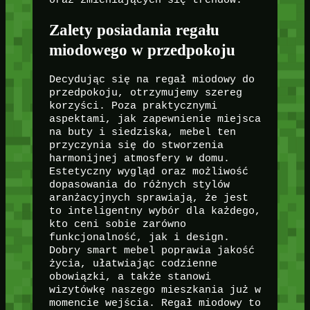
Zalety posiadania regału
miodowego w przedpokoju
Decydując się na regał miodowy do
przedpokoju, otrzymujemy szereg
korzyści. Poza praktycznymi
aspektami, jak zapewnienie miejsca
na buty i siedziska, mebel ten
przyczynia się do stworzenia
harmonijnej atmosfery w domu.
Estetyczny wygląd oraz możliwość
dopasowania do różnych stylów
aranżacyjnych sprawiają, że jest
to inteligentny wybór dla każdego,
kto ceni sobie zarówno
funkcjonalność, jak i design.
Dobry smart mebel poprawia jakość
życia, ułatwiając codzienne
obowiązki, a także stanowi
wizytówkę naszego mieszkania już w
momencie wejścia. Regał miodowy to