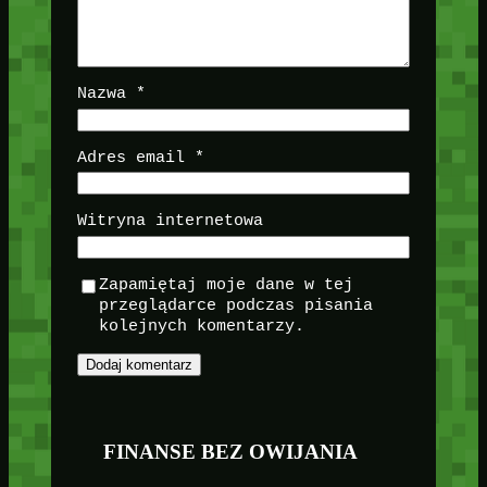
Nazwa
*
Adres email
*
Witryna internetowa
Zapamiętaj moje dane w tej
przeglądarce podczas pisania
kolejnych komentarzy.
FINANSE BEZ OWIJANIA