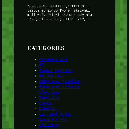
Każda nowa publikacja trafia
bezpośrednio do Twojej skrzynki
mailowej, dzięki czemu nigdy nie
przegapisz żadnej aktualizacji.
CATEGORIES
Accessories
AI
Audio systems
Automotive
Baby and toddler
Baby and toddler
clothing
Bodycare
Books
Cameras
Car and motor
accessories
Children