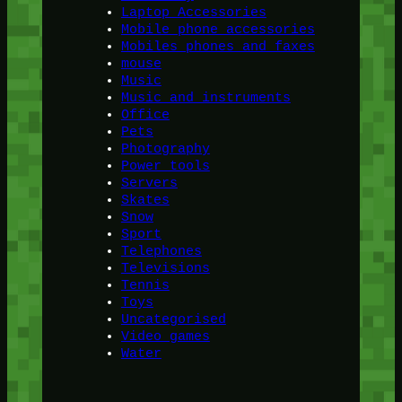
Laptop Accessories
Mobile phone accessories
Mobiles phones and faxes
mouse
Music
Music and instruments
Office
Pets
Photography
Power tools
Servers
Skates
Snow
Sport
Telephones
Televisions
Tennis
Toys
Uncategorised
Video games
Water