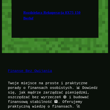
Rozdzielacz Rekuperacja 8X75 150
Berluf
Finanse Bez Owijania
Twoje miejsce na proste i praktyczne
porady o finansach osobistych. 📊 Dowiedz
się, jak mądrze zarządzać pieniędzmi,
oszczędzać bez wyrzeczeń 🛟 i budować
finansową stabilność 🏦. Oferujemy
praktyczną wiedzę o finansach. 🚀