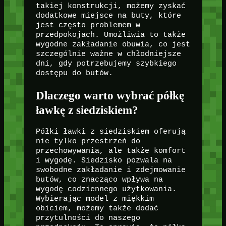
takiej konstrukcji, możemy zyskać
dodatkowe miejsce na buty, które
jest często problemem w
przedpokojach. Umożliwia to także
wygodne zakładanie obuwia, co jest
szczególnie ważne w chłodniejsze
dni, gdy potrzebujemy szybkiego
dostępu do butów.
Dlaczego warto wybrać półkę
ławkę z siedziskiem?
Półki ławki z siedziskiem oferują
nie tylko przestrzeń do
przechowywania, ale także komfort
i wygodę. Siedzisko pozwala na
swobodne zakładanie i zdejmowanie
butów, co znacząco wpływa na
wygodę codziennego użytkowania.
Wybierając model z miękkim
obiciem, możemy także dodać
przytulności do naszego