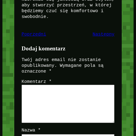
aby stworzyć przestrzeń, w której
będziemy czuć się komfortowo i
swobodnie.
Poprzedni
Następny
Dodaj komentarz
Twój adres email nie zostanie
opublikowany.
Wymagane pola są
oznaczone
*
Komentarz
*
Nazwa
*