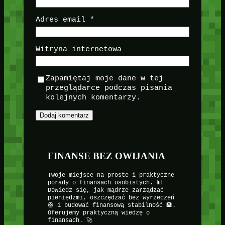
Adres email
*
Witryna internetowa
Zapamiętaj moje dane w tej
przeglądarce podczas pisania
kolejnych komentarzy.
FINANSE BEZ OWIJANIA
Twoje miejsce na proste i praktyczne
porady o finansach osobistych. 📊
Dowiedz się, jak mądrze zarządzać
pieniędzmi, oszczędzać bez wyrzeczeń
🛟 i budować finansową stabilność 🏦.
Oferujemy praktyczną wiedzę o
finansach. 🚀