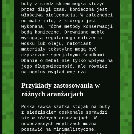
buty z siedziskiem mogła służyć
przez długi czas, konieczna jest
właściwa pielęgnacja. W zależności
od materiału, z którego jest
wykonana, różne metody konserwacji
będą konieczne. Drewniane meble
wymagają regularnego nałożenia
wosku lub oleju, natomiast
materiały tekstylne mogą być
czyszczone specjalnymi środkami.
Dbanie o mebel nie tylko wpływa na
jego długowieczność, ale również
na ogólny wygląd wnętrza.
Przykłady zastosowania w
różnych aranżacjach
Półka ławka szafka stojak na buty
z siedziskiem doskonale sprawdzi
się w różnych aranżacjach. W
nowoczesnych wnętrzach można
postawić na minimalistyczne,