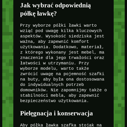
Jak wybrać odpowiednią
półkę ławkę?
Przy wyborze półki ławki warto
wziąć pod uwagę kilka kluczowych
aspektów. Wysokość siedziska jest
ważna, aby zapewnić komfort
użytkowania. Dodatkowo, materiał,
z którego wykonany jest mebel, ma
znaczenie dla jego trwałości oraz
łatwości w utrzymaniu. Przy
wyborze modelu, warto także
zwrócić uwagę na pojemność szafki
na buty, aby była ona dostosowana
do indywidualnych potrzeb
domowników. Nie zapomnijmy także o
stabilności mebla, aby zapewnić
bezpieczeństwo użytkowania.
Pielęgnacja i konserwacja
Aby półka ławka szafka stojak na