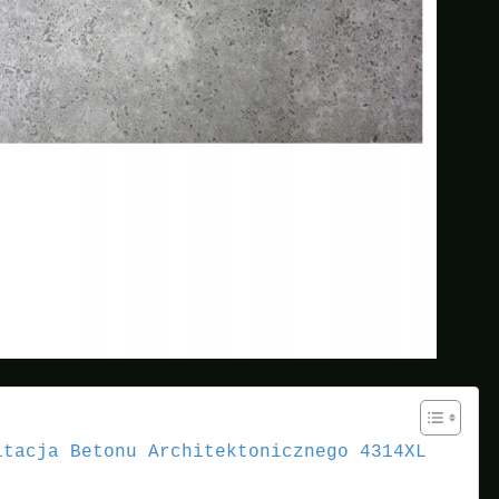
itacja Betonu Architektonicznego 4314XL