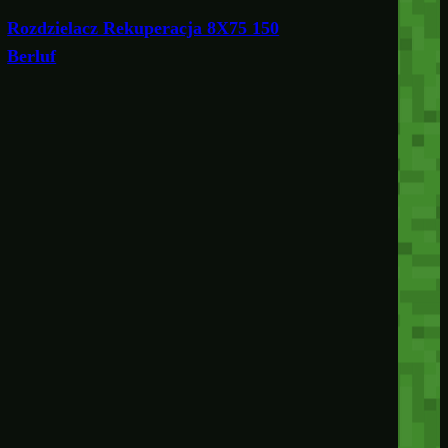
Rozdzielacz Rekuperacja 8X75 150
Berluf