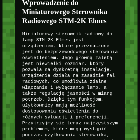
Wprowadzenie do
Miniaturowego Sterownika
Radiowego STM-2K Elmes
Miniaturowy sterownik radiowy do
lamp STM-2K Elmes jest
urządzeniem, które przeznaczone
jest do bezprzewodowego sterowania
oświetleniem. Jego główną zaletą
jest niewielki rozmiar, który
pozwala na dyskretną instalację.
Urządzenie działa na zasadzie fal
radiowych, co umożliwia zdalne
włączanie i wyłączanie lamp, a
także regulację jasności w miarę
potrzeb. Dzięki tym funkcjom,
użytkownicy mają możliwość
dostosowania oświetlenia do
różnych sytuacji i preferencji.
Przyjrzyjmy się teraz najczęstszym
problemom, które mogą wystąpić
podczas użytkowania sterownika,