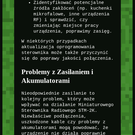
Zidentyfikować potencjalne
źródła zakłóceń (np. kuchenki
mikrofalowe, inne urządzenia
RF) i sprawdzić, czy
zmieniając miejsce pracy
urządzenia, poprawimy zasięg.
W niektórych przypadkach
aktualizacja oprogramowania
sterownika może także przyczynić
się do poprawy jakości połączenia.
Problemy z Zasilaniem i
Akumulatorami
Nieodpowiednie zasilanie to
kolejny problem, który może
wpływać na działanie Miniaturowego
Sterownika Radiowego STM-2K.
Niewłaściwe podłączenia,
uszkodzone kable czy problemy z
akumulatorami mogą powodować, że
urządzenie nie działa poprawnie