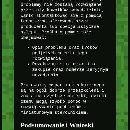
problemy nie zostaną rozwiązane
przez użytkowników samodzielnie,
warto skontaktować się z pomocą
techniczną oferowaną przez
producenta lub specjalistyczne
sklepy. Prośba o pomoc może
obejmować:
Opis problemu oraz kroków
podjętych w celu jego
rozwiązania.
Przekazanie informacji o
zakupie oraz numerze seryjnym
urządzenia.
Pracownicy wsparcia technicznego
są na ogół dobrze przeszkoleni i
znają najczęstsze usterki, dzięki
czemu mogą szybko pomóc w
rozwiązywaniu problemów z
miniaturowym sterownikiem.
Podsumowanie i Wnioski