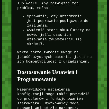
lub wcale. Aby rozwiązać ten
problem, można:
Sprawdzić, czy urządzenie
jest poprawnie podłączone do
zasilania.
Wymienić stare akumulatory na
nowe, jeśli czas ich
działania zauważalnie się
skrócił.
Warto także zwrócić uwagę na
jakość używanych baterii, jak i na
ich kompatybilność z urządzeniem.
Dostosowanie Ustawień i
Programowanie
Nieprawidłowe ustawienia
konfiguracji mogą także prowadzić
do problemów z funkcjonowaniem
sterownika. Użytkownicy mogą
czasami wpisać złe parametry