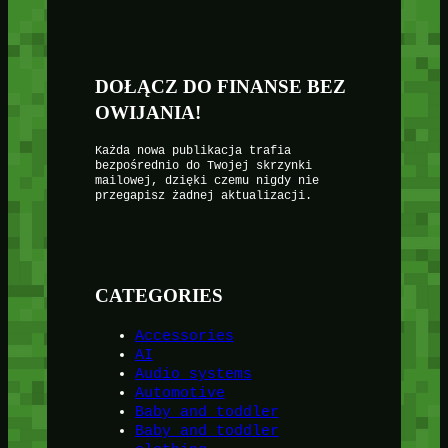
DOŁĄCZ DO FINANSE BEZ
OWIJANIA!
Każda nowa publikacja trafia
bezpośrednio do Twojej skrzynki
mailowej, dzięki czemu nigdy nie
przegapisz żadnej aktualizacji.
CATEGORIES
Accessories
AI
Audio systems
Automotive
Baby and toddler
Baby and toddler