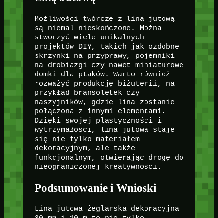
Możliwości twórcze z liną jutową
są niemal nieskończone. Można
stworzyć wiele unikalnych
projektów DIY, takich jak ozdobne
skrzynki na przyprawy, pojemniki
na drobiazgi czy nawet miniaturowe
domki dla ptaków. Warto również
rozważyć produkcję biżuterii, na
przykład bransoletek czy
naszyjników, gdzie lina zostanie
połączona z innymi elementami.
Dzięki swojej plastyczności i
wytrzymałości, lina jutowa staje
się nie tylko materiałem
dekoracyjnym, ale także
funkcjonalnym, otwierając drogę do
nieograniczonej kreatywności.
Podsumowanie i Wnioski
Lina jutowa żeglarska dekoracyjna