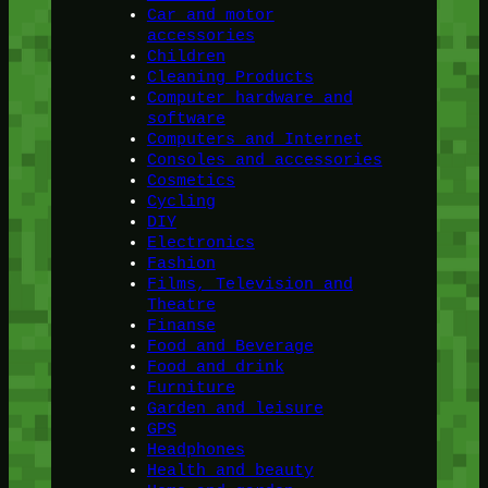
Car and motor
accessories
Children
Cleaning Products
Computer hardware and
software
Computers and Internet
Consoles and accessories
Cosmetics
Cycling
DIY
Electronics
Fashion
Films, Television and
Theatre
Finanse
Food and Beverage
Food and drink
Furniture
Garden and leisure
GPS
Headphones
Health and beauty