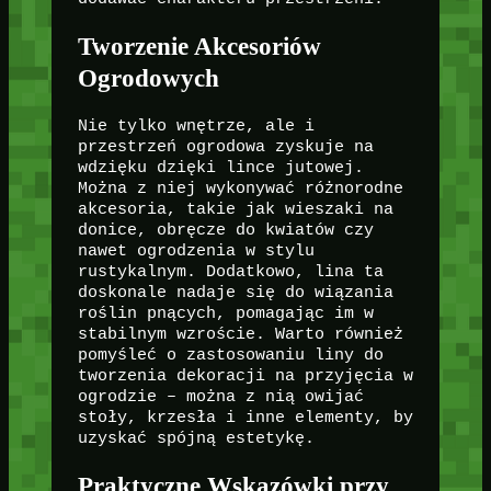
Tworzenie Akcesoriów
Ogrodowych
Nie tylko wnętrze, ale i
przestrzeń ogrodowa zyskuje na
wdzięku dzięki lince jutowej.
Można z niej wykonywać różnorodne
akcesoria, takie jak wieszaki na
donice, obręcze do kwiatów czy
nawet ogrodzenia w stylu
rustykalnym. Dodatkowo, lina ta
doskonale nadaje się do wiązania
roślin pnących, pomagając im w
stabilnym wzroście. Warto również
pomyśleć o zastosowaniu liny do
tworzenia dekoracji na przyjęcia w
ogrodzie – można z nią owijać
stoły, krzesła i inne elementy, by
uzyskać spójną estetykę.
Praktyczne Wskazówki przy