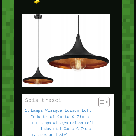
Spis treści
Lampa Wisząca Edison Loft
Industrial Costa C Złota
Lampa Wisząca Edison Loft
Industrial Costa C Złota
Design i Styl