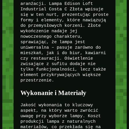
aranżacji. Lampa Edison Loft
Industrial Costa C Złota wpisuje
się w ten nurt, prezentując proste
formy i elementy, które nawiązują
do przemysłowych korzeni. Złote
wykończenie nadaje jej
nowoczesnego charakteru,
sprawiając, że lampa jest
uniwersalna – pasuje zarówno do
mieszkań, jak i do biur, kawiarni
czy restauracji. Oświetlenie
zwisające z sufitu dodaje nie
tylko funkcjonalności, lecz także
element przykrywających większe
przestrzenie.
Wykonanie i Materiały
Jakość wykonania to kluczowy
aspekt, na który warto zwrócić
uwagę przy wyborze lampy. Koszt
produkcji lampa z naturalnych
materiałów, co przekłada się na