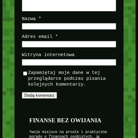
Nazwa
*
Adres email
*
Witryna internetowa
Zapamiętaj moje dane w tej
przeglądarce podczas pisania
kolejnych komentarzy.
FINANSE BEZ OWIJANIA
Twoje miejsce na proste i praktyczne
porady o finansach osobistych. 📊