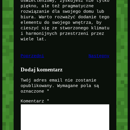
oświetleniowy, zyskujesz nie tylko
piękno, ale też pragmatyczne
rozwiązanie dla swojego domu lub
biura. Warto rozważyć dodanie tego
elementu do swojego wnętrza, by
cieszyć się ze stworzonego klimatu
i harmonijnych przestrzeni przez
wiele lat.
Poprzedni
Następny
Dodaj komentarz
Twój adres email nie zostanie
opublikowany.
Wymagane pola są
oznaczone
*
Komentarz
*