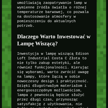
umożliwiają zaopatrywanie lamp w
wymienne źródła światła o różnej
temperaturze barwowej, co pozwala
na dostosowanie atmosfery w
pomieszczeniu do aktualnych
potrzeb.
Dlaczego Warto Inwestować w
Lampę Wiszącą?
Inwestycja w lampę wiszącą Edison
Loft Industrial Costa C Złota to
nie tylko zakup estetyki, ale
również funkcjonalności. Kierując
się wyborami, warto zwrócić uwagę
na lampy, które łączą w sobie
nowoczesny design i praktyczność.
Dzięki długotrwałym materiałom i
energooszczędnym możliwościom,
lampa z pewnością będzie służyć
przez długi czas, przynosząc
satysfakcję z użytkowania, nie