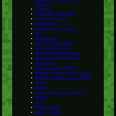
Theatre
Finanse
Food and Beverage
Food and drink
Furniture
Garden and leisure
GPS
Headphones
Health and beauty
Home and garden
Household appliances
Hunting and Fishing
Jewellery
Laptop Accessories
Mobile phone accessories
Mobiles phones and faxes
mouse
Music
Music and instruments
Office
Pets
Photography
Power tools